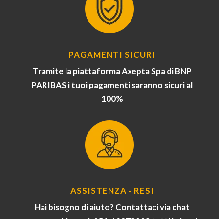
PAGAMENTI SICURI
Tramite la piattaforma Axepta Spa di BNP
PARIBAS i tuoi pagamenti saranno sicuri al
100%
ASSISTENZA - RESI
Hai bisogno di aiuto? Contattaci via chat