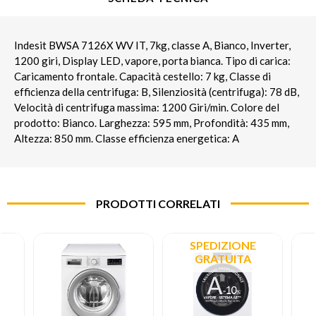
Indesit BWSA 7126X WV IT, 7kg, classe A, Bianco, Inverter,
1200 giri, Display LED, vapore, porta bianca. Tipo di carica:
Caricamento frontale. Capacità cestello: 7 kg, Classe di
efficienza della centrifuga: B, Silenziosità (centrifuga): 78 dB,
Velocità di centrifuga massima: 1200 Giri/min. Colore del
prodotto: Bianco. Larghezza: 595 mm, Profondità: 435 mm,
Altezza: 850 mm. Classe efficienza energetica: A
PRODOTTI CORRELATI
SPEDIZIONE
GRATUITA