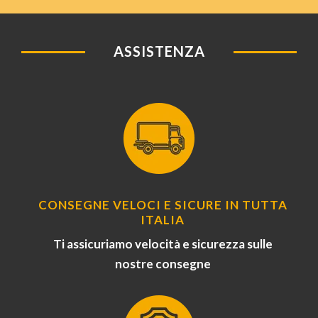
ASSISTENZA
CONSEGNE VELOCI E SICURE IN TUTTA
ITALIA
Ti assicuriamo velocità e sicurezza sulle
nostre consegne