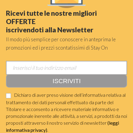
Ricevi tutte le nostre migliori
OFFERTE
iscrivendoti alla Newsletter
Il modo più semplice per conoscere in anteprima le
promozioni ed i prezzi scontatissimi di Stay On
Dichiaro di aver preso visione dell’informativa relativa al
trattamento dei dati personali effettuato da parte del
Titolare e acconsento a ricevere materiale informativo e
promozionale inerente alle attività, a servizi, a prodotti da noi
proposti attraverso il nostro servizio di newsletter
(leggi
informativa privacy)
.