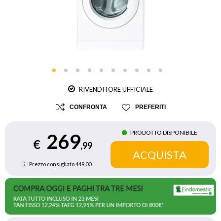
RIVENDITORE UFFICIALE
CONFRONTA
PREFERITI
PRODOTTO DISPONIBILE
269
€
,99
Prezzo consigliato
449,00