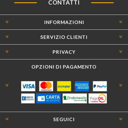
CONTATTI
INFORMAZIONI
SERVIZIO CLIENTI
PRIVACY
OPZIONI DI PAGAMENTO
SEGUICI