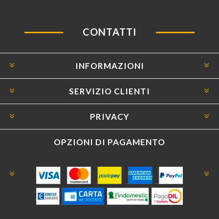
CONTATTI
INFORMAZIONI
SERVIZIO CLIENTI
PRIVACY
OPZIONI DI PAGAMENTO