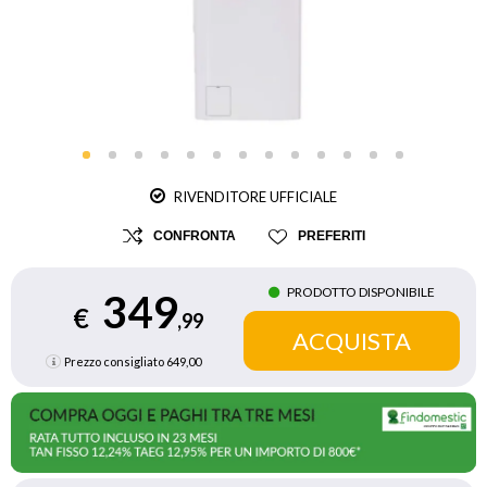
RIVENDITORE UFFICIALE
CONFRONTA
PREFERITI
PRODOTTO DISPONIBILE
349
€
,99
Prezzo consigliato
649,00