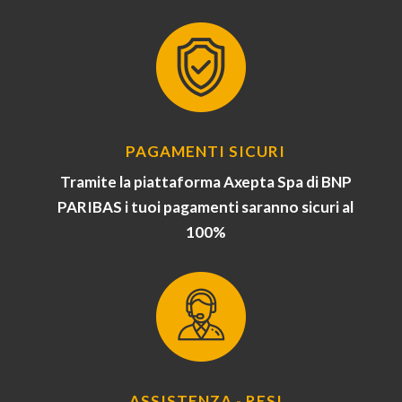
PAGAMENTI SICURI
Tramite la piattaforma Axepta Spa di BNP
PARIBAS i tuoi pagamenti saranno sicuri al
100%
ASSISTENZA - RESI