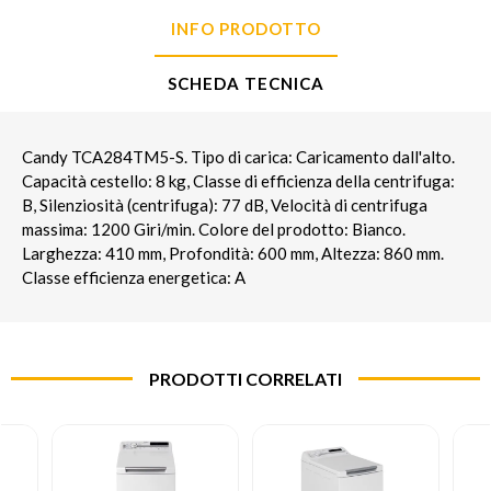
INFO PRODOTTO
SCHEDA TECNICA
Candy TCA284TM5-S. Tipo di carica: Caricamento dall'alto.
Capacità cestello: 8 kg, Classe di efficienza della centrifuga:
B, Silenziosità (centrifuga): 77 dB, Velocità di centrifuga
massima: 1200 Giri/min. Colore del prodotto: Bianco.
Larghezza: 410 mm, Profondità: 600 mm, Altezza: 860 mm.
Classe efficienza energetica: A
PRODOTTI CORRELATI