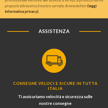
proposti attraverso il nostro servizio di newsletter
(leggi
informativa privacy)
.
ASSISTENZA
CONSEGNE VELOCI E SICURE IN TUTTA
ITALIA
Ti assicuriamo velocità e sicurezza sulle
nostre consegne