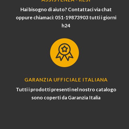
Hai bisogno di aiuto? Contattaci via chat
oppure chiamaci: 051-19873903 tutti i giorni
h24
GARANZIA UFFICIALE ITALIANA
Tutti i prodotti presenti nel nostro catalogo
sono coperti da Garanzia Italia