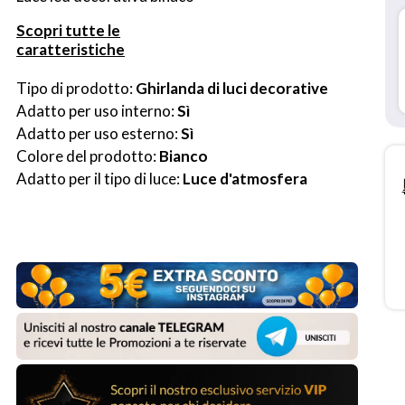
Scopri tutte le
caratteristiche
Tipo di prodotto: 
Ghirlanda di luci decorative
Adatto per uso interno: 
Sì
Adatto per uso esterno: 
Sì
Colore del prodotto: 
Bianco
Adatto per il tipo di luce: 
Luce d'atmosfera