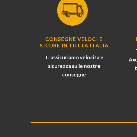
CONSEGNE VELOCI E
SICURE IN TUTTA ITALIA
Ti assicuriamo velocità e
Axe
sicurezza sulle nostre
consegne