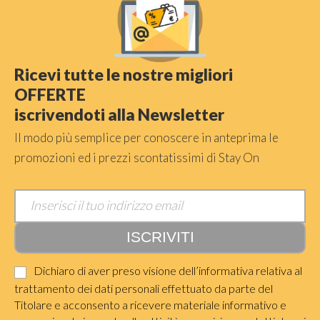
Ricevi tutte le nostre migliori
OFFERTE
iscrivendoti alla Newsletter
Il modo più semplice per conoscere in anteprima le
promozioni ed i prezzi scontatissimi di Stay On
Dichiaro di aver preso visione dell’informativa relativa al
trattamento dei dati personali effettuato da parte del
Titolare e acconsento a ricevere materiale informativo e