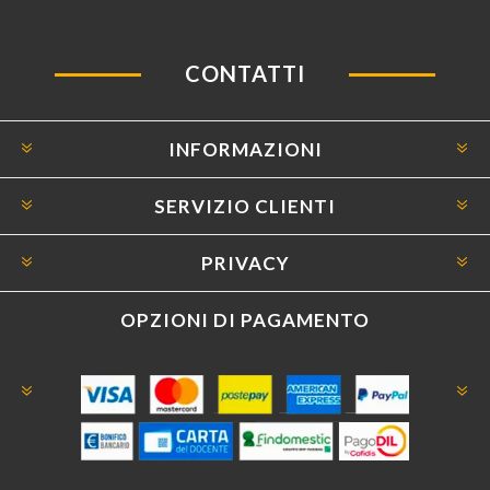
CONTATTI
INFORMAZIONI
SERVIZIO CLIENTI
PRIVACY
OPZIONI DI PAGAMENTO