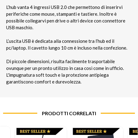
L’hub vanta 4 ingressi USB 2.0 che permettono di inserirvi
periferiche come mouse, stampanti e tastiere. Inoltre è
possibile collegarvi pen drive o altri device con connettore
USB maschio.
L’uscita USB è dedicata alla connessione tra l’hub ed il
pc/laptop. Il cavetto lungo 10 cm è incluso nella confezione.
Di piccole dimensioni, risulta facilmente trasportabile
ovunque per un pronto utilizzo in casa così come in ufficio.
L'impugnatura soft touch e la protezione antipiega
garantiscono comfort e durevolezza.
PRODOTTI CORRELATI