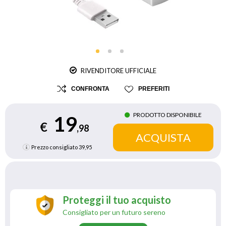
RIVENDITORE UFFICIALE
CONFRONTA
PREFERITI
PRODOTTO DISPONIBILE
19
€
,98
Prezzo consigliato
39,95
Proteggi il tuo acquisto
Consigliato per un futuro sereno