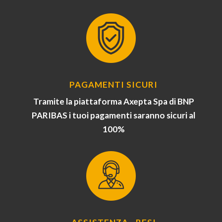
PAGAMENTI SICURI
Tramite la piattaforma Axepta Spa di BNP
PARIBAS i tuoi pagamenti saranno sicuri al
100%