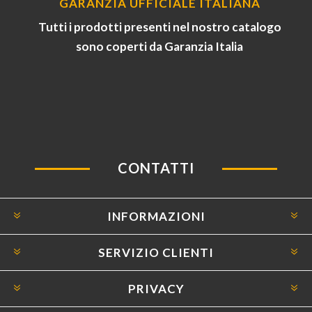
GARANZIA UFFICIALE ITALIANA
Tutti i prodotti presenti nel nostro catalogo
sono coperti da Garanzia Italia
CONTATTI
INFORMAZIONI
SERVIZIO CLIENTI
PRIVACY