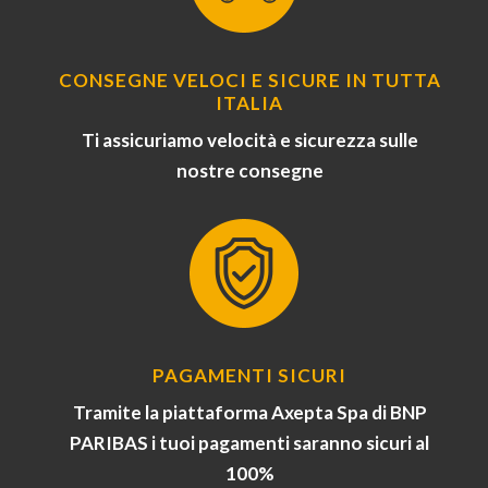
CONSEGNE VELOCI E SICURE IN TUTTA
ITALIA
Ti assicuriamo velocità e sicurezza sulle
nostre consegne
PAGAMENTI SICURI
Tramite la piattaforma Axepta Spa di BNP
PARIBAS i tuoi pagamenti saranno sicuri al
100%