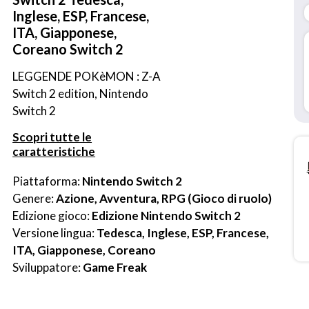
Inglese, ESP, Francese,
ITA, Giapponese,
Coreano Switch 2
LEGGENDE POKèMON : Z-A 
Switch 2 edition, Nintendo 
Switch 2
Scopri tutte le
caratteristiche
Piattaforma: 
Nintendo Switch 2
Genere: 
Azione, Avventura, RPG (Gioco di ruolo)
Edizione gioco: 
Edizione Nintendo Switch 2
Versione lingua: 
Tedesca, Inglese, ESP, Francese, 
ITA, Giapponese, Coreano
Sviluppatore: 
Game Freak