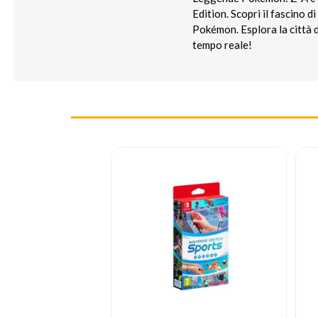
Edition. Scopri il fascino 
Pokémon. Esplora la città d
tempo reale!