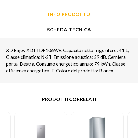
INFO PRODOTTO
SCHEDA TECNICA
XD Enjoy XDTTDF106WE. Capacità netta frigorifero: 41 L,
Classe climatica: N-ST, Emissione acustica: 39 dB. Cerniera
porta: Destra. Consumo energetico annuo: 79 kWh, Classe
efficienza energetica: E. Colore del prodotto: Bianco
PRODOTTI CORRELATI