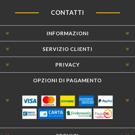
CONTATTI
INFORMAZIONI
SERVIZIO CLIENTI
PRIVACY
OPZIONI DI PAGAMENTO