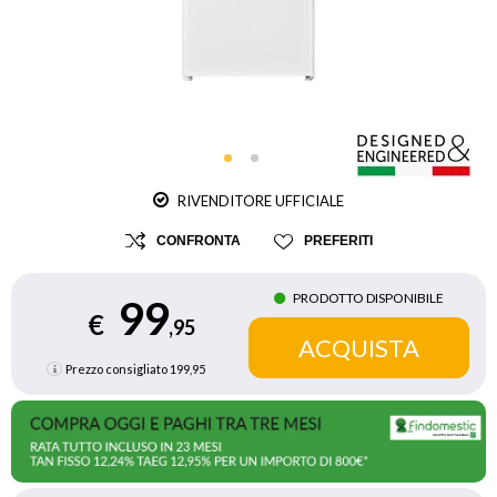
RIVENDITORE UFFICIALE
CONFRONTA
PREFERITI
PRODOTTO DISPONIBILE
99
€
,95
Prezzo consigliato
199,95