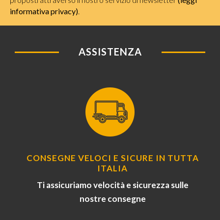
informativa privacy)
.
ASSISTENZA
CONSEGNE VELOCI E SICURE IN TUTTA
ITALIA
Ti assicuriamo velocità e sicurezza sulle
nostre consegne