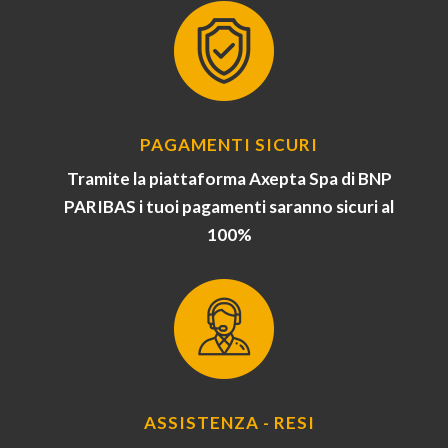
PAGAMENTI SICURI
Tramite la piattaforma Axepta Spa di BNP
PARIBAS i tuoi pagamenti saranno sicuri al
100%
ASSISTENZA - RESI