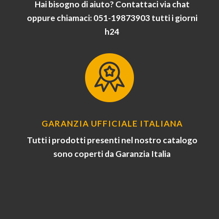
Hai bisogno di aiuto? Contattaci via chat
oppure chiamaci: 051-19873903 tutti i giorni
h24
GARANZIA UFFICIALE ITALIANA
Tutti i prodotti presenti nel nostro catalogo
sono coperti da Garanzia Italia