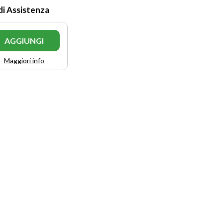
di Assistenza
AGGIUNGI
Maggiori info