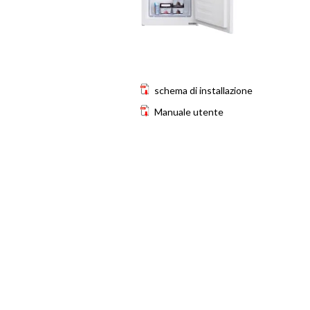
schema di installazione
Manuale utente