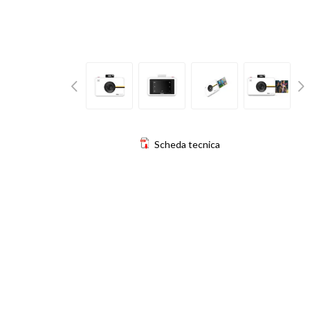
Scheda tecnica