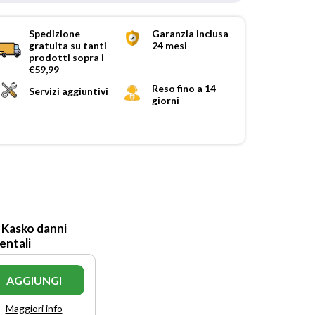
Spedizione
Garanzia inclusa
gratuita su tanti
24 mesi
prodotti sopra i
€59,99
Reso fino a 14
Servizi aggiuntivi
giorni
 Kasko danni
entali
AGGIUNGI
Maggiori info