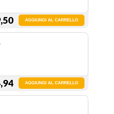
,50
,94