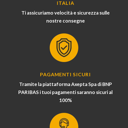
ITALIA
Ti assicuriamo velocità e sicurezza sulle
nostre consegne
PAGAMENTI SICURI
Tramite la piattaforma Axepta Spa di BNP
PARIBAS i tuoi pagamenti saranno sicuri al
100%