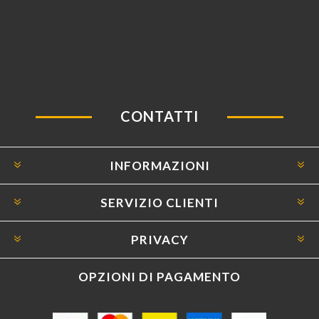
CONTATTI
INFORMAZIONI
SERVIZIO CLIENTI
PRIVACY
OPZIONI DI PAGAMENTO