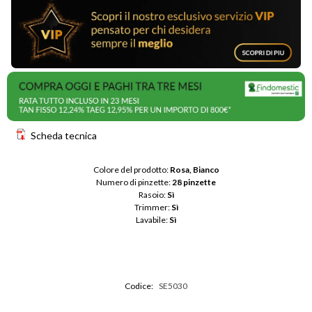
Scheda tecnica
Colore del prodotto: 
Rosa, Bianco
Numero di pinzette: 
28 pinzette
Rasoio: 
Sì
Trimmer: 
Sì
Lavabile: 
Sì
Codice:
SE5030