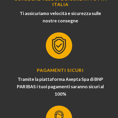
ITALIA
Ti assicuriamo velocità e sicurezza sulle
nostre consegne
PAGAMENTI SICURI
Tramite la piattaforma Axepta Spa di BNP
PARIBAS i tuoi pagamenti saranno sicuri al
100%