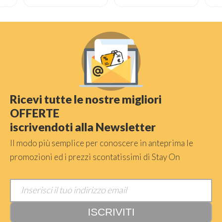
Ricevi tutte le nostre migliori
OFFERTE
iscrivendoti alla Newsletter
Il modo più semplice per conoscere in anteprima le
promozioni ed i prezzi scontatissimi di Stay On