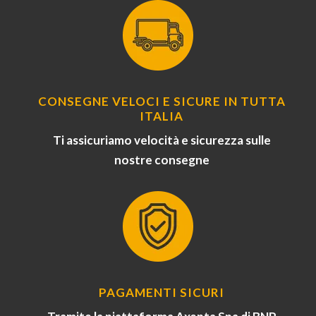
CONSEGNE VELOCI E SICURE IN TUTTA
ITALIA
Ti assicuriamo velocità e sicurezza sulle
nostre consegne
PAGAMENTI SICURI