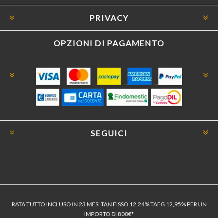
PRIVACY
OPZIONI DI PAGAMENTO
SEGUICI
RATA TUTTO INCLUSO IN 23 MESI TAN FISSO 12,24% TAEG 12,95% PER UN
IMPORTO DI 800€*