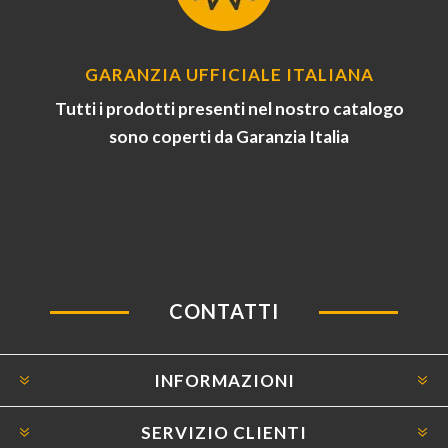
GARANZIA UFFICIALE ITALIANA
Tutti i prodotti presenti nel nostro catalogo
sono coperti da Garanzia Italia
CONTATTI
INFORMAZIONI
SERVIZIO CLIENTI