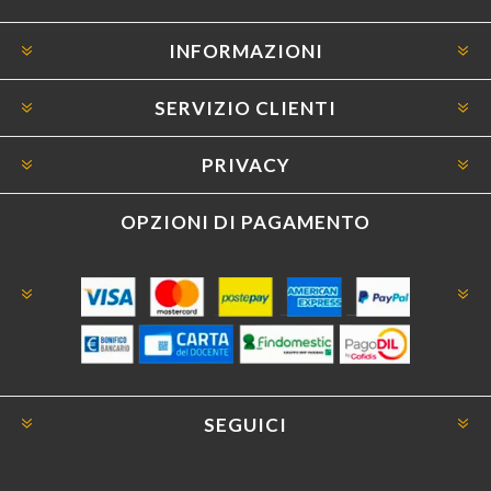
INFORMAZIONI
SERVIZIO CLIENTI
PRIVACY
OPZIONI DI PAGAMENTO
SEGUICI