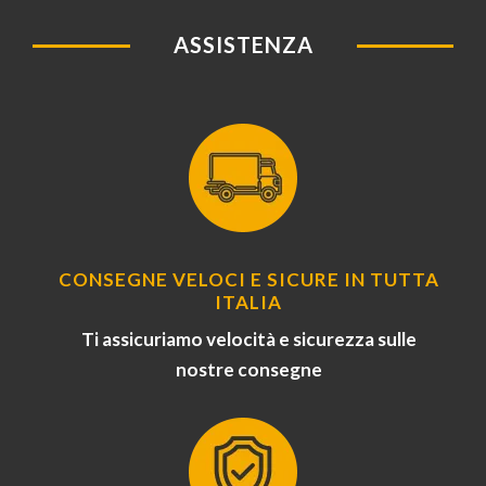
ASSISTENZA
CONSEGNE VELOCI E SICURE IN TUTTA
ITALIA
Ti assicuriamo velocità e sicurezza sulle
nostre consegne