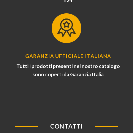
h24
GARANZIA UFFICIALE ITALIANA
Tutti i prodotti presenti nel nostro catalogo
sono coperti da Garanzia Italia
CONTATTI