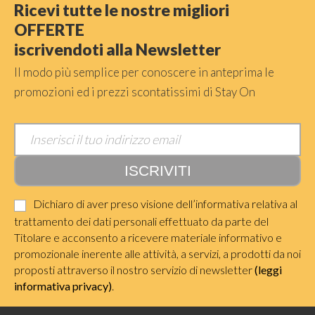
Ricevi tutte le nostre migliori
OFFERTE
iscrivendoti alla Newsletter
Il modo più semplice per conoscere in anteprima le
promozioni ed i prezzi scontatissimi di Stay On
Dichiaro di aver preso visione dell’informativa relativa al
trattamento dei dati personali effettuato da parte del
Titolare e acconsento a ricevere materiale informativo e
promozionale inerente alle attività, a servizi, a prodotti da noi
proposti attraverso il nostro servizio di newsletter
(leggi
informativa privacy)
.