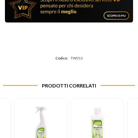
Codice:
TW011
PRODOTTI CORRELATI