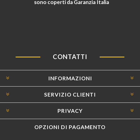
sono coperti da Garanzia Italia
CONTATTI
INFORMAZIONI
SERVIZIO CLIENTI
PRIVACY
OPZIONI DI PAGAMENTO