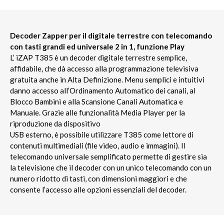
Decoder Zapper per il digitale terrestre con telecomando
con tasti grandi ed universale 2 in 1, funzione Play
L’ iZAP T385 è un decoder digitale terrestre semplice,
affidabile, che dà accesso alla programmazione televisiva
gratuita anche in Alta Definizione. Menu semplici e intuitivi
danno accesso all’Ordinamento Automatico dei canali, al
Blocco Bambini e alla Scansione Canali Automatica e
Manuale. Grazie alle funzionalità Media Player per la
riproduzione da dispositivo
USB esterno, è possibile utilizzare T385 come lettore di
contenuti multimediali (file video, audio e immagini). Il
telecomando universale semplificato permette di gestire sia
la televisione che il decoder con un unico telecomando con un
numero ridotto di tasti, con dimensioni maggiori e che
consente l’accesso alle opzioni essenziali del decoder.