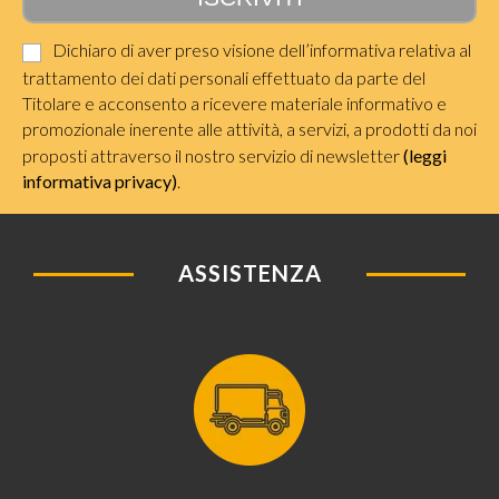
Dichiaro di aver preso visione dell’informativa relativa al
trattamento dei dati personali effettuato da parte del
Titolare e acconsento a ricevere materiale informativo e
promozionale inerente alle attività, a servizi, a prodotti da noi
proposti attraverso il nostro servizio di newsletter
(leggi
informativa privacy)
.
ASSISTENZA