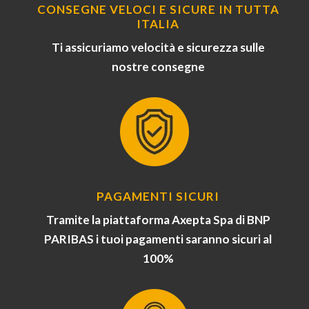
CONSEGNE VELOCI E SICURE IN TUTTA
ITALIA
Ti assicuriamo velocità e sicurezza sulle
nostre consegne
PAGAMENTI SICURI
Tramite la piattaforma Axepta Spa di BNP
PARIBAS i tuoi pagamenti saranno sicuri al
100%