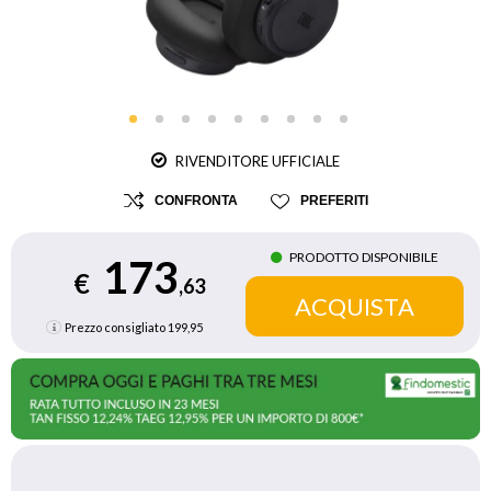
RIVENDITORE UFFICIALE
CONFRONTA
PREFERITI
PRODOTTO DISPONIBILE
173
€
,63
Prezzo consigliato
199,95