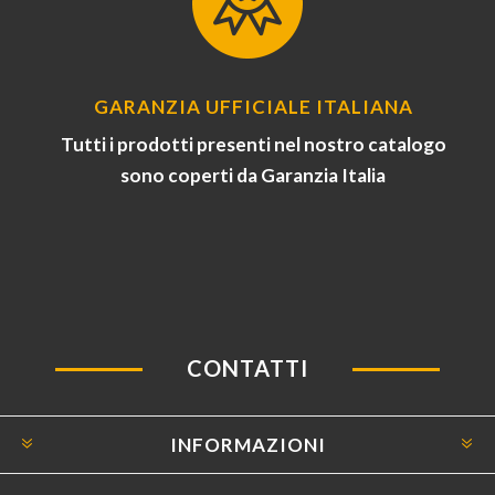
GARANZIA UFFICIALE ITALIANA
Tutti i prodotti presenti nel nostro catalogo
sono coperti da Garanzia Italia
CONTATTI
INFORMAZIONI