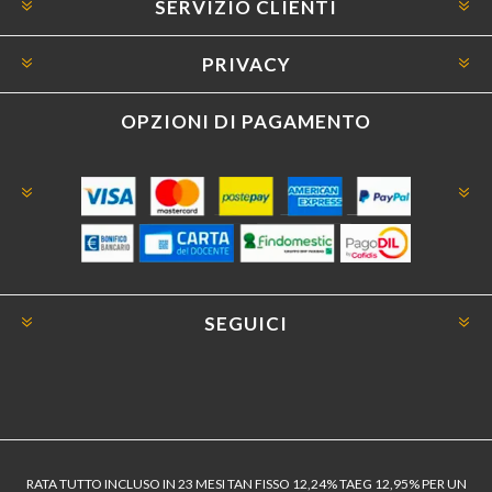
SERVIZIO CLIENTI
PRIVACY
OPZIONI DI PAGAMENTO
SEGUICI
RATA TUTTO INCLUSO IN 23 MESI TAN FISSO 12,24% TAEG 12,95% PER UN