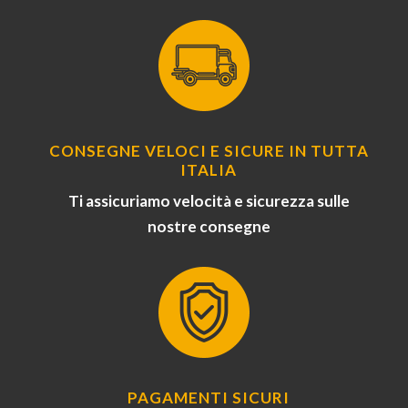
CONSEGNE VELOCI E SICURE IN TUTTA
ITALIA
Ti assicuriamo velocità e sicurezza sulle
nostre consegne
PAGAMENTI SICURI