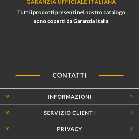
GARANZIA UFFICIALE ITALIANA
Tutti i prodotti presenti nel nostro catalogo
sono coperti da Garanzia Italia
CONTATTI
INFORMAZIONI
SERVIZIO CLIENTI
PRIVACY