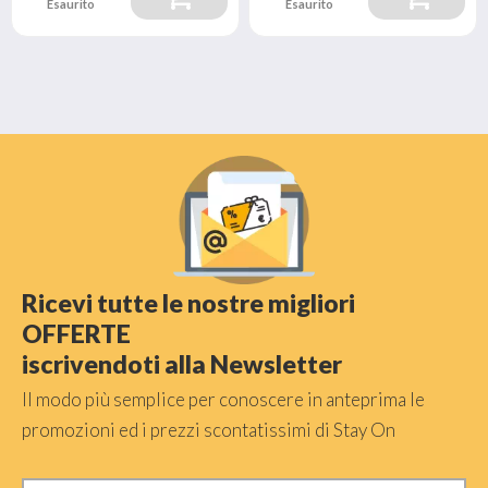
Esaurito
Esaurito
Ricevi tutte le nostre migliori
OFFERTE
iscrivendoti alla Newsletter
Il modo più semplice per conoscere in anteprima le
promozioni ed i prezzi scontatissimi di Stay On