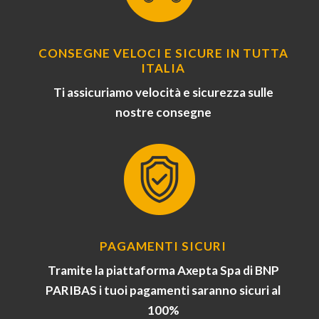
CONSEGNE VELOCI E SICURE IN TUTTA
ITALIA
Ti assicuriamo velocità e sicurezza sulle
nostre consegne
PAGAMENTI SICURI
Tramite la piattaforma Axepta Spa di BNP
PARIBAS i tuoi pagamenti saranno sicuri al
100%