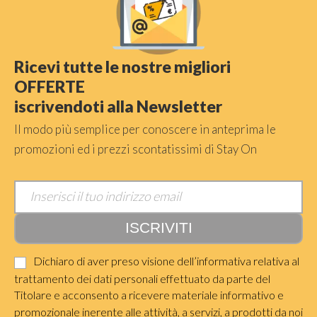
Ricevi tutte le nostre migliori
OFFERTE
iscrivendoti alla Newsletter
Il modo più semplice per conoscere in anteprima le
promozioni ed i prezzi scontatissimi di Stay On
Dichiaro di aver preso visione dell’informativa relativa al
trattamento dei dati personali effettuato da parte del
Titolare e acconsento a ricevere materiale informativo e
promozionale inerente alle attività, a servizi, a prodotti da noi