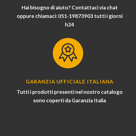
Hai bisogno di aiuto? Contattaci via chat
oppure chiamaci: 051-19873903 tutti i giorni
h24
GARANZIA UFFICIALE ITALIANA
Tutti i prodotti presenti nel nostro catalogo
sono coperti da Garanzia Italia