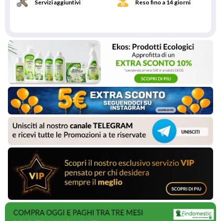
Servizi aggiuntivi
Reso fino a 14 giorni