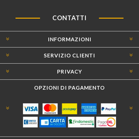
CONTATTI
INFORMAZIONI
SERVIZIO CLIENTI
PRIVACY
OPZIONI DI PAGAMENTO