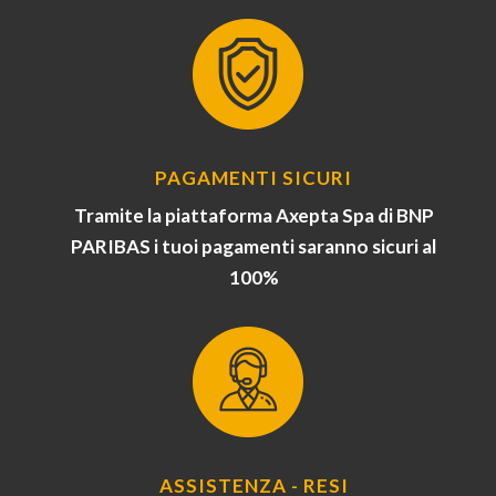
PAGAMENTI SICURI
Tramite la piattaforma Axepta Spa di BNP
PARIBAS i tuoi pagamenti saranno sicuri al
100%
ASSISTENZA - RESI