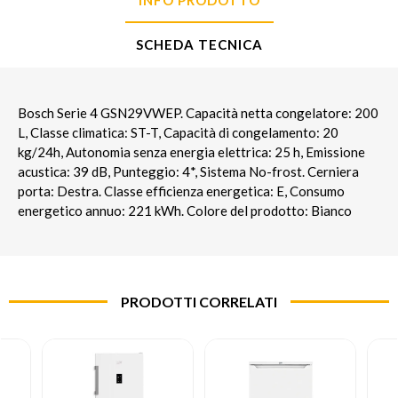
SCHEDA TECNICA
Bosch Serie 4 GSN29VWEP. Capacità netta congelatore: 200
L, Classe climatica: ST-T, Capacità di congelamento: 20
kg/24h, Autonomia senza energia elettrica: 25 h, Emissione
acustica: 39 dB, Punteggio: 4*, Sistema No-frost. Cerniera
porta: Destra. Classe efficienza energetica: E, Consumo
energetico annuo: 221 kWh. Colore del prodotto: Bianco
PRODOTTI CORRELATI