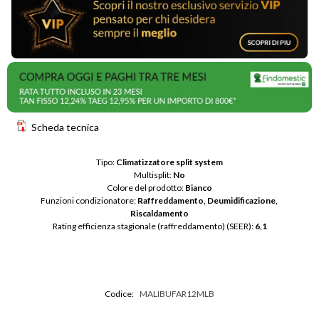
Scheda tecnica
Tipo: 
Climatizzatore split system
Multisplit: 
No
Colore del prodotto: 
Bianco
Funzioni condizionatore: 
Raffreddamento, Deumidificazione, 
Riscaldamento
Rating efficienza stagionale (raffreddamento) (SEER): 
6,1
Codice:
MALIBUFAR12MLB