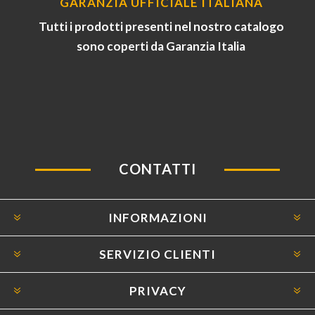
GARANZIA UFFICIALE ITALIANA
Tutti i prodotti presenti nel nostro catalogo
sono coperti da Garanzia Italia
CONTATTI
INFORMAZIONI
SERVIZIO CLIENTI
PRIVACY