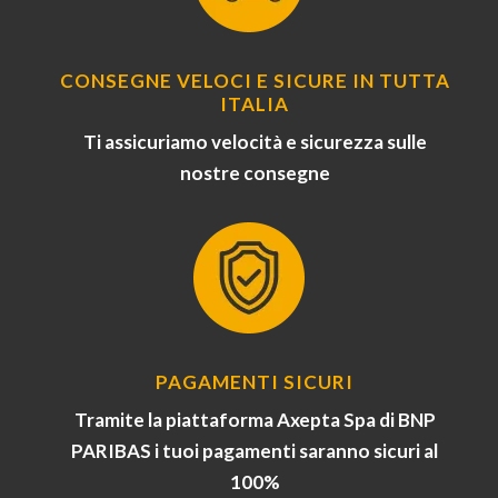
CONSEGNE VELOCI E SICURE IN TUTTA
ITALIA
Ti assicuriamo velocità e sicurezza sulle
nostre consegne
PAGAMENTI SICURI
Tramite la piattaforma Axepta Spa di BNP
PARIBAS i tuoi pagamenti saranno sicuri al
100%