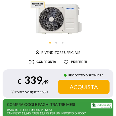
RIVENDITORE UFFICIALE
CONFRONTA
PREFERITI
PRODOTTO DISPONIBILE
339
€
,49
Prezzo consigliato
679,95