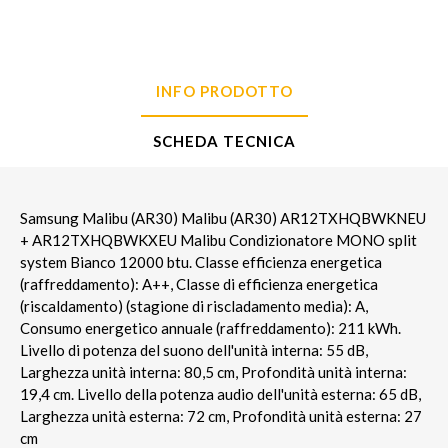
INFO PRODOTTO
SCHEDA TECNICA
Samsung Malibu (AR30) Malibu (AR30) AR12TXHQBWKNEU
+ AR12TXHQBWKXEU Malibu Condizionatore MONO split
system Bianco 12000 btu. Classe efficienza energetica
(raffreddamento): A++, Classe di efficienza energetica
(riscaldamento) (stagione di riscladamento media): A,
Consumo energetico annuale (raffreddamento): 211 kWh.
Livello di potenza del suono dell'unità interna: 55 dB,
Larghezza unità interna: 80,5 cm, Profondità unità interna:
19,4 cm. Livello della potenza audio dell'unità esterna: 65 dB,
Larghezza unità esterna: 72 cm, Profondità unità esterna: 27
cm