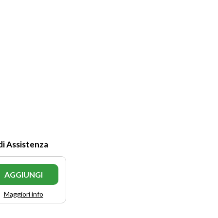
di Assistenza
AGGIUNGI
Maggiori info