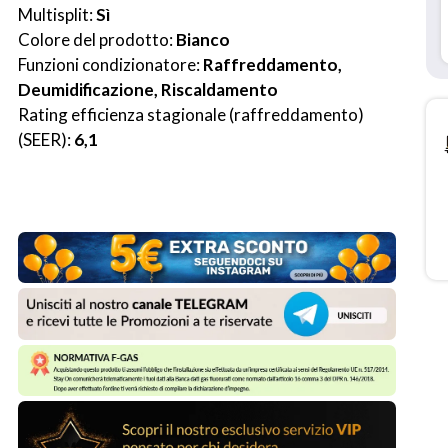
Multisplit: 
Sì
Colore del prodotto: 
Bianco
Funzioni condizionatore: 
Raffreddamento, 
Deumidificazione, Riscaldamento
Rating efficienza stagionale (raffreddamento) 
(SEER): 
6,1