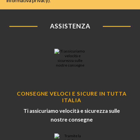
informativa privacy)
.
ASSISTENZA
CONSEGNE VELOCI E SICURE IN TUTTA
ITALIA
Ti assicuriamo velocità e sicurezza sulle
nostre consegne