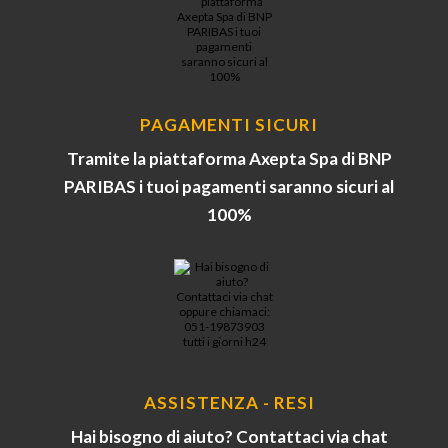
PAGAMENTI SICURI
Tramite la piattaforma Axepta Spa di BNP
PARIBAS i tuoi pagamenti saranno sicuri al
100%
ASSISTENZA - RESI
Hai bisogno di aiuto? Contattaci via chat