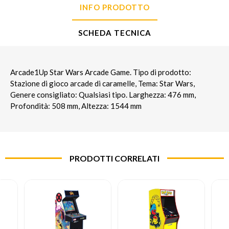
INFO PRODOTTO
SCHEDA TECNICA
Arcade1Up Star Wars Arcade Game. Tipo di prodotto:
Stazione di gioco arcade di caramelle, Tema: Star Wars,
Genere consigliato: Qualsiasi tipo. Larghezza: 476 mm,
Profondità: 508 mm, Altezza: 1544 mm
PRODOTTI CORRELATI