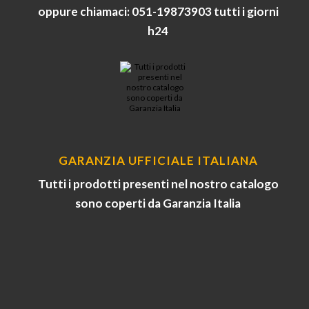
oppure chiamaci: 051-19873903 tutti i giorni
h24
GARANZIA UFFICIALE ITALIANA
Tutti i prodotti presenti nel nostro catalogo
sono coperti da Garanzia Italia