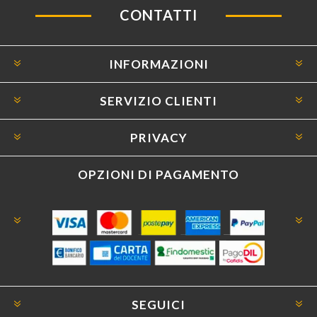
CONTATTI
INFORMAZIONI
SERVIZIO CLIENTI
PRIVACY
OPZIONI DI PAGAMENTO
SEGUICI