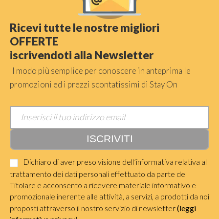
Ricevi tutte le nostre migliori
OFFERTE
iscrivendoti alla Newsletter
Il modo più semplice per conoscere in anteprima le
promozioni ed i prezzi scontatissimi di Stay On
Dichiaro di aver preso visione dell’informativa relativa al
trattamento dei dati personali effettuato da parte del
Titolare e acconsento a ricevere materiale informativo e
promozionale inerente alle attività, a servizi, a prodotti da noi
proposti attraverso il nostro servizio di newsletter
(leggi