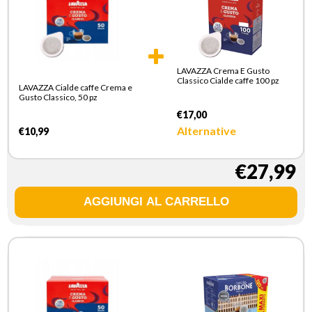
LAVAZZA Crema E Gusto
Classico Cialde caffe 100 pz
LAVAZZA Cialde caffe Crema e
Gusto Classico, 50 pz
€17,00
Alternative
€10,99
€27,99