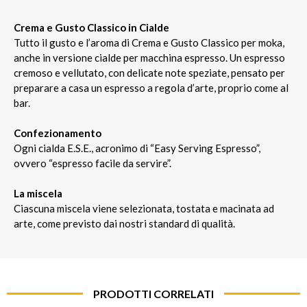
Crema e Gusto Classico in Cialde
Tutto il gusto e l’aroma di Crema e Gusto Classico per moka,
anche in versione cialde per macchina espresso. Un espresso
cremoso e vellutato, con delicate note speziate, pensato per
preparare a casa un espresso a regola d’arte, proprio come al
bar.
Confezionamento
Ogni cialda E.S.E., acronimo di “Easy Serving Espresso”,
ovvero “espresso facile da servire”.
La miscela
Ciascuna miscela viene selezionata, tostata e macinata ad
arte, come previsto dai nostri standard di qualità.
PRODOTTI CORRELATI