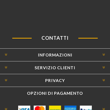
CONTATTI
INFORMAZIONI
SERVIZIO CLIENTI
PRIVACY
OPZIONI DI PAGAMENTO