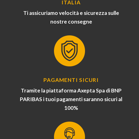
ITALIA
Ti assicuriamo velocità e sicurezza sulle
nostre consegne
PAGAMENTI SICURI
Tramite la piattaforma Axepta Spa di BNP
PARIBAS i tuoi pagamenti saranno sicuri al
100%