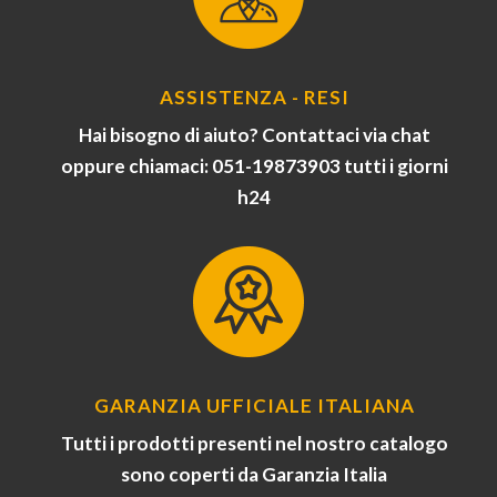
ASSISTENZA - RESI
Hai bisogno di aiuto? Contattaci via chat
oppure chiamaci: 051-19873903 tutti i giorni
h24
GARANZIA UFFICIALE ITALIANA
Tutti i prodotti presenti nel nostro catalogo
sono coperti da Garanzia Italia