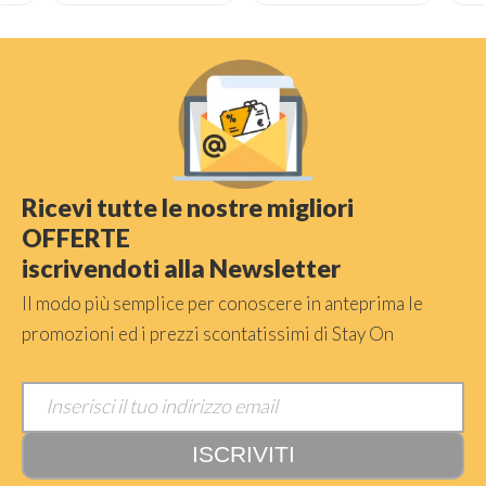
Ricevi tutte le nostre migliori
OFFERTE
iscrivendoti alla Newsletter
Il modo più semplice per conoscere in anteprima le
promozioni ed i prezzi scontatissimi di Stay On