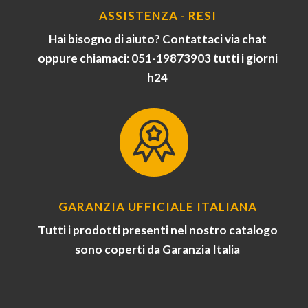
ASSISTENZA - RESI
Hai bisogno di aiuto? Contattaci via chat
oppure chiamaci: 051-19873903 tutti i giorni
h24
GARANZIA UFFICIALE ITALIANA
Tutti i prodotti presenti nel nostro catalogo
sono coperti da Garanzia Italia