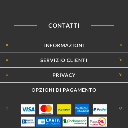
CONTATTI
INFORMAZIONI
SERVIZIO CLIENTI
PRIVACY
OPZIONI DI PAGAMENTO