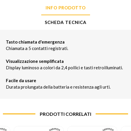
INFO PRODOTTO
SCHEDA TECNICA
Tasto chiamata d'emergenza
Chiamata a 5 contatti registrati.
Visualizzazione semplificata
Display luminoso a colori da 2,4 pollici e tasti retroilluminati.
Facile da usare
Durata prolungata della batteria e resistenza agli urti.
PRODOTTI CORRELATI