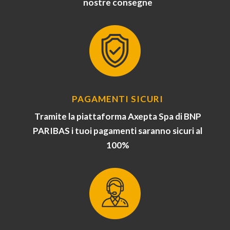
nostre consegne
PAGAMENTI SICURI
Tramite la piattaforma Axepta Spa di BNP
PARIBAS i tuoi pagamenti saranno sicuri al
100%