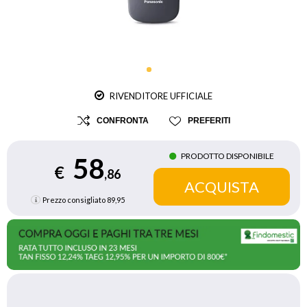
RIVENDITORE UFFICIALE
CONFRONTA
PREFERITI
PRODOTTO DISPONIBILE
58
€
,86
Prezzo consigliato
89,95