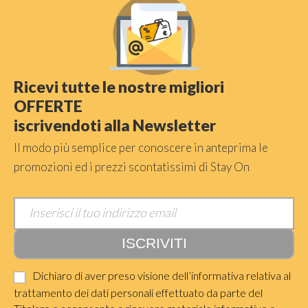
Ricevi tutte le nostre migliori
OFFERTE
iscrivendoti alla Newsletter
Il modo più semplice per conoscere in anteprima le
promozioni ed i prezzi scontatissimi di Stay On
Dichiaro di aver preso visione dell’informativa relativa al
trattamento dei dati personali effettuato da parte del