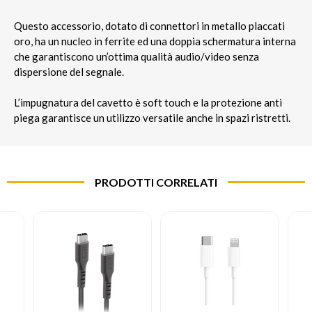
Questo accessorio, dotato di connettori in metallo placcati
oro, ha un nucleo in ferrite ed una doppia schermatura interna
che garantiscono un’ottima qualità audio/video senza
dispersione del segnale.
L’impugnatura del cavetto è soft touch e la protezione anti
piega garantisce un utilizzo versatile anche in spazi ristretti.
PRODOTTI CORRELATI