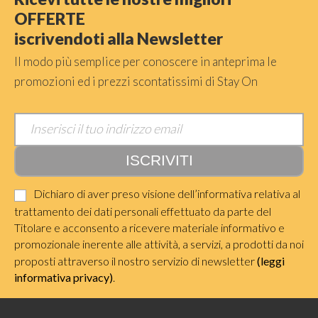
OFFERTE
iscrivendoti alla Newsletter
Il modo più semplice per conoscere in anteprima le
promozioni ed i prezzi scontatissimi di Stay On
Dichiaro di aver preso visione dell’informativa relativa al
trattamento dei dati personali effettuato da parte del
Titolare e acconsento a ricevere materiale informativo e
promozionale inerente alle attività, a servizi, a prodotti da noi
proposti attraverso il nostro servizio di newsletter
(leggi
informativa privacy)
.