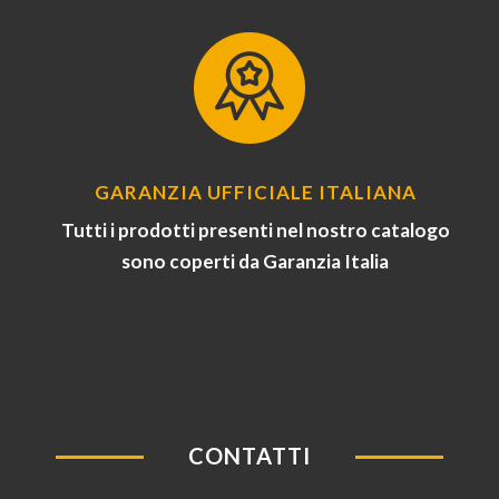
GARANZIA UFFICIALE ITALIANA
Tutti i prodotti presenti nel nostro catalogo
sono coperti da Garanzia Italia
CONTATTI