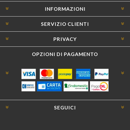
INFORMAZIONI
SERVIZIO CLIENTI
PRIVACY
OPZIONI DI PAGAMENTO
SEGUICI