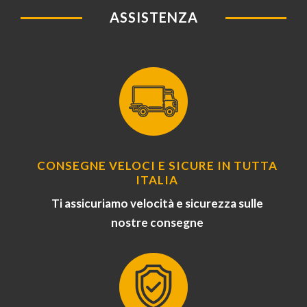
ASSISTENZA
CONSEGNE VELOCI E SICURE IN TUTTA
ITALIA
Ti assicuriamo velocità e sicurezza sulle
nostre consegne