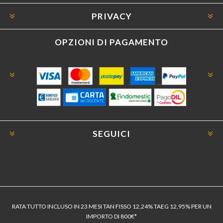
PRIVACY
OPZIONI DI PAGAMENTO
SEGUICI
RATA TUTTO INCLUSO IN 23 MESI TAN FISSO 12,24% TAEG 12,95% PER UN
IMPORTO DI 800€*