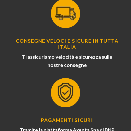
CONSEGNE VELOCI E SICURE IN TUTTA
ITALIA
Ti assicuriamo velocità e sicurezza sulle
nostre consegne
PAGAMENTI SICURI
Tramite la piattaforma Axepta Spa di BNP