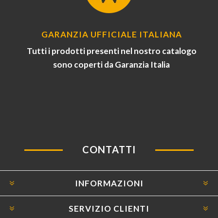
GARANZIA UFFICIALE ITALIANA
Tutti i prodotti presenti nel nostro catalogo
sono coperti da Garanzia Italia
CONTATTI
INFORMAZIONI
SERVIZIO CLIENTI