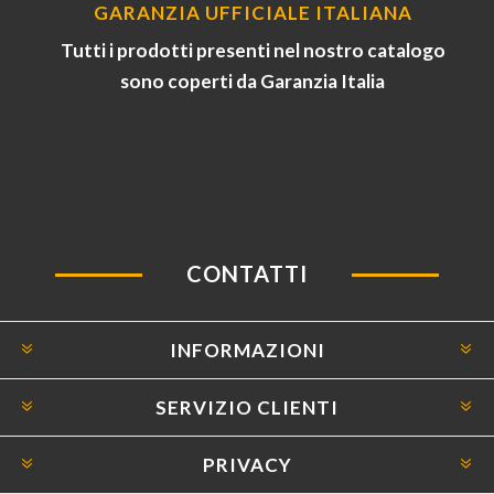
GARANZIA UFFICIALE ITALIANA
Tutti i prodotti presenti nel nostro catalogo
sono coperti da Garanzia Italia
CONTATTI
INFORMAZIONI
SERVIZIO CLIENTI
PRIVACY