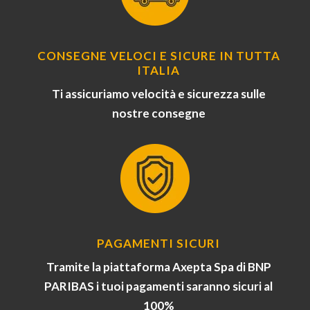
CONSEGNE VELOCI E SICURE IN TUTTA
ITALIA
Ti assicuriamo velocità e sicurezza sulle
nostre consegne
PAGAMENTI SICURI
Tramite la piattaforma Axepta Spa di BNP
PARIBAS i tuoi pagamenti saranno sicuri al
100%