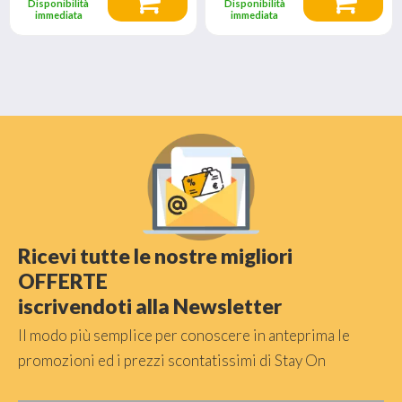
Disponibilità
Disponibilità
immediata
immediata
Ricevi tutte le nostre migliori
OFFERTE
iscrivendoti alla Newsletter
Il modo più semplice per conoscere in anteprima le
promozioni ed i prezzi scontatissimi di Stay On