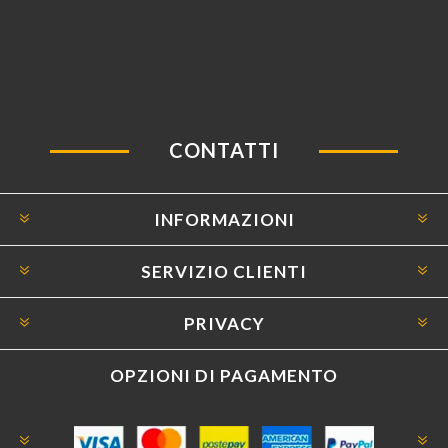
CONTATTI
INFORMAZIONI
SERVIZIO CLIENTI
PRIVACY
OPZIONI DI PAGAMENTO