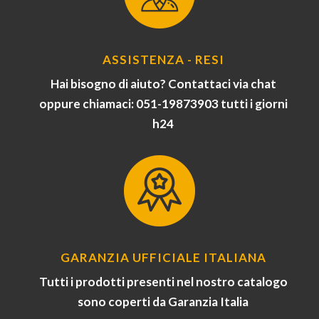
ASSISTENZA - RESI
Hai bisogno di aiuto? Contattaci via chat
oppure chiamaci: 051-19873903 tutti i giorni
h24
GARANZIA UFFICIALE ITALIANA
Tutti i prodotti presenti nel nostro catalogo
sono coperti da Garanzia Italia