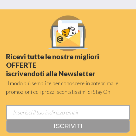
Ricevi tutte le nostre migliori
OFFERTE
iscrivendoti alla Newsletter
Il modo più semplice per conoscere in anteprima le
promozioni ed i prezzi scontatissimi di Stay On