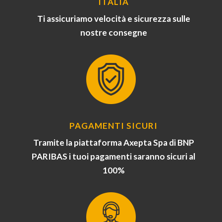
ITALIA
Ti assicuriamo velocità e sicurezza sulle
nostre consegne
PAGAMENTI SICURI
Tramite la piattaforma Axepta Spa di BNP
PARIBAS i tuoi pagamenti saranno sicuri al
100%