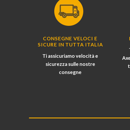
CONSEGNE VELOCI E
SICURE IN TUTTA ITALIA
Ti assicuriamo velocità e
Axe
sicurezza sulle nostre
consegne