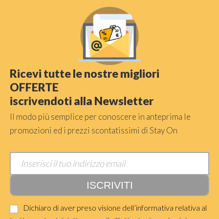
Ricevi tutte le nostre migliori
OFFERTE
iscrivendoti alla Newsletter
Il modo più semplice per conoscere in anteprima le
promozioni ed i prezzi scontatissimi di Stay On
Dichiaro di aver preso visione dell’informativa relativa al