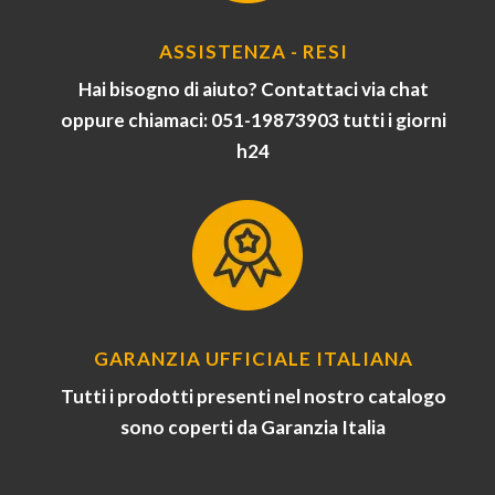
ASSISTENZA - RESI
Hai bisogno di aiuto? Contattaci via chat
oppure chiamaci: 051-19873903 tutti i giorni
h24
GARANZIA UFFICIALE ITALIANA
Tutti i prodotti presenti nel nostro catalogo
sono coperti da Garanzia Italia