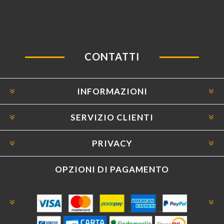
CONTATTI
INFORMAZIONI
SERVIZIO CLIENTI
PRIVACY
OPZIONI DI PAGAMENTO