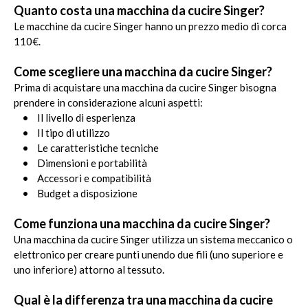
Quanto costa una macchina da cucire Singer?
Le macchine da cucire Singer hanno un prezzo medio di corca
110€.
Come scegliere una macchina da cucire Singer?
Prima di acquistare una macchina da cucire Singer bisogna
prendere in considerazione alcuni aspetti:
• Il livello di esperienza
• Il tipo di utilizzo
• Le caratteristiche tecniche
• Dimensioni e portabilità
• Accessori e compatibilità
• Budget a disposizione
Come funziona una macchina da cucire Singer?
Una macchina da cucire Singer utilizza un sistema meccanico o
elettronico per creare punti unendo due fili (uno superiore e
uno inferiore) attorno al tessuto.
Qual è la differenza tra una macchina da cucire