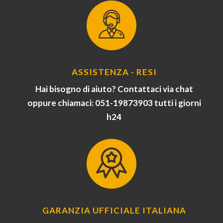
ASSISTENZA - RESI
Hai bisogno di aiuto? Contattaci via chat
oppure chiamaci: 051-19873903 tutti i giorni
h24
GARANZIA UFFICIALE ITALIANA