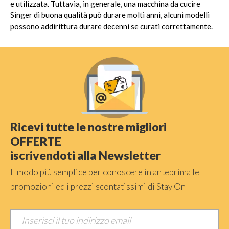
e utilizzata. Tuttavia, in generale, una macchina da cucire
Singer di buona qualità può durare molti anni, alcuni modelli
possono addirittura durare decenni se curati correttamente.
Ricevi tutte le nostre migliori
OFFERTE
iscrivendoti alla Newsletter
Il modo più semplice per conoscere in anteprima le
promozioni ed i prezzi scontatissimi di Stay On