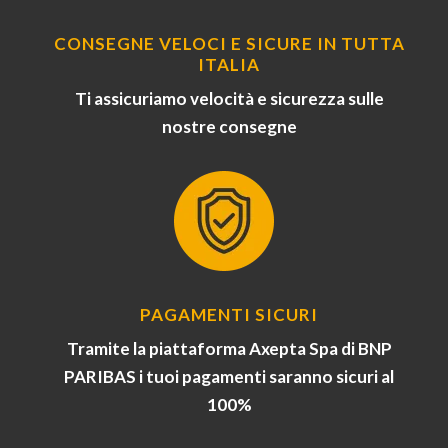
CONSEGNE VELOCI E SICURE IN TUTTA
ITALIA
Ti assicuriamo velocità e sicurezza sulle
nostre consegne
PAGAMENTI SICURI
Tramite la piattaforma Axepta Spa di BNP
PARIBAS i tuoi pagamenti saranno sicuri al
100%