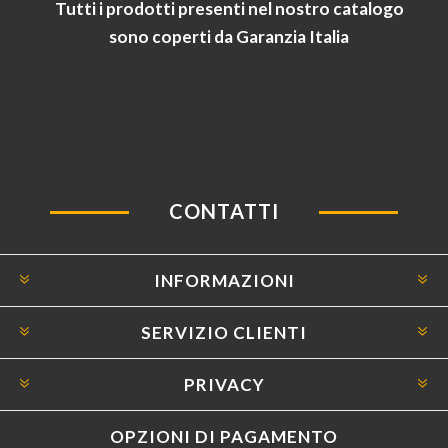
Tutti i prodotti presenti nel nostro catalogo
sono coperti da Garanzia Italia
CONTATTI
INFORMAZIONI
SERVIZIO CLIENTI
PRIVACY
OPZIONI DI PAGAMENTO