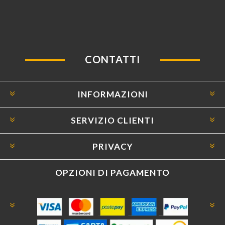
CONTATTI
INFORMAZIONI
SERVIZIO CLIENTI
PRIVACY
OPZIONI DI PAGAMENTO