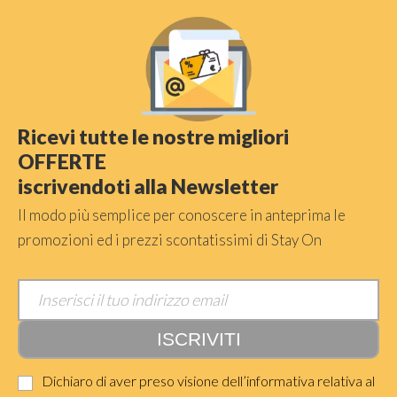
Ricevi tutte le nostre migliori
OFFERTE
iscrivendoti alla Newsletter
Il modo più semplice per conoscere in anteprima le
promozioni ed i prezzi scontatissimi di Stay On
Dichiaro di aver preso visione dell’informativa relativa al