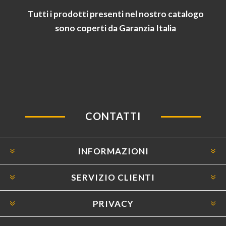
Tutti i prodotti presenti nel nostro catalogo
sono coperti da Garanzia Italia
CONTATTI
INFORMAZIONI
SERVIZIO CLIENTI
PRIVACY