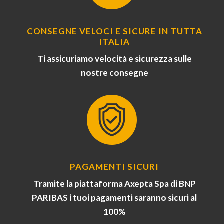
CONSEGNE VELOCI E SICURE IN TUTTA
ITALIA
Ti assicuriamo velocità e sicurezza sulle
nostre consegne
PAGAMENTI SICURI
Tramite la piattaforma Axepta Spa di BNP
PARIBAS i tuoi pagamenti saranno sicuri al
100%