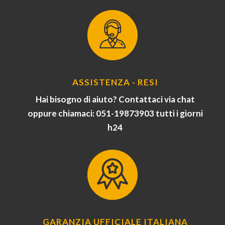
ASSISTENZA - RESI
Hai bisogno di aiuto? Contattaci via chat
oppure chiamaci: 051-19873903 tutti i giorni
h24
GARANZIA UFFICIALE ITALIANA