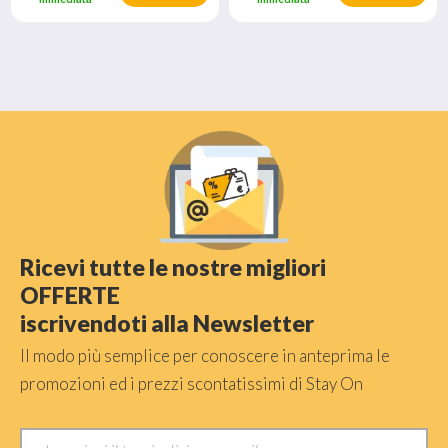
Ricevi tutte le nostre migliori
OFFERTE
iscrivendoti alla Newsletter
Il modo più semplice per conoscere in anteprima le
promozioni ed i prezzi scontatissimi di Stay On