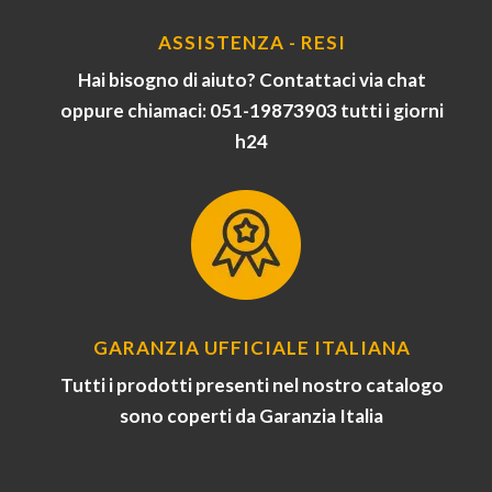
ASSISTENZA - RESI
Hai bisogno di aiuto? Contattaci via chat
oppure chiamaci: 051-19873903 tutti i giorni
h24
GARANZIA UFFICIALE ITALIANA
Tutti i prodotti presenti nel nostro catalogo
sono coperti da Garanzia Italia