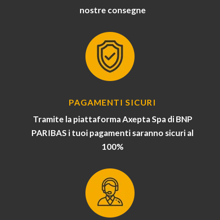
nostre consegne
PAGAMENTI SICURI
Tramite la piattaforma Axepta Spa di BNP
PARIBAS i tuoi pagamenti saranno sicuri al
100%