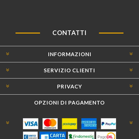
CONTATTI
INFORMAZIONI
SERVIZIO CLIENTI
PRIVACY
OPZIONI DI PAGAMENTO