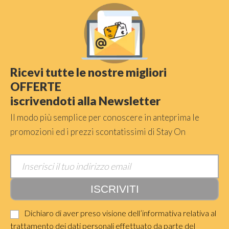
Ricevi tutte le nostre migliori
OFFERTE
iscrivendoti alla Newsletter
Il modo più semplice per conoscere in anteprima le
promozioni ed i prezzi scontatissimi di Stay On
Dichiaro di aver preso visione dell’informativa relativa al
trattamento dei dati personali effettuato da parte del