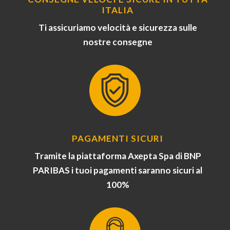
ITALIA
Ti assicuriamo velocità e sicurezza sulle
nostre consegne
PAGAMENTI SICURI
Tramite la piattaforma Axepta Spa di BNP
PARIBAS i tuoi pagamenti saranno sicuri al
100%