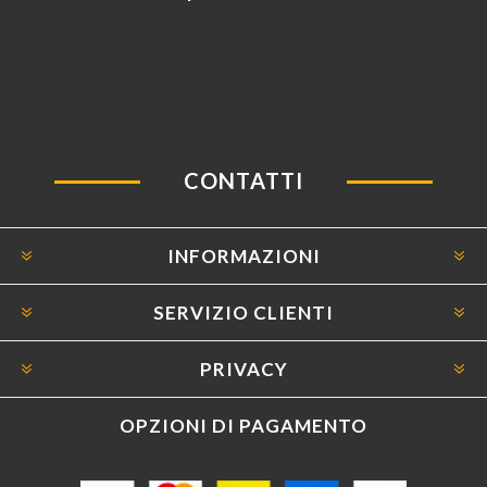
CONTATTI
INFORMAZIONI
SERVIZIO CLIENTI
PRIVACY
OPZIONI DI PAGAMENTO