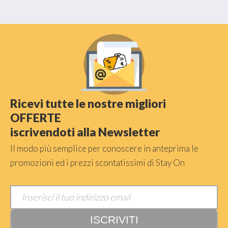
Ricevi tutte le nostre migliori
OFFERTE
iscrivendoti alla Newsletter
Il modo più semplice per conoscere in anteprima le
promozioni ed i prezzi scontatissimi di Stay On