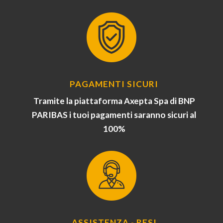
PAGAMENTI SICURI
Tramite la piattaforma Axepta Spa di BNP
PARIBAS i tuoi pagamenti saranno sicuri al
100%
ASSISTENZA - RESI