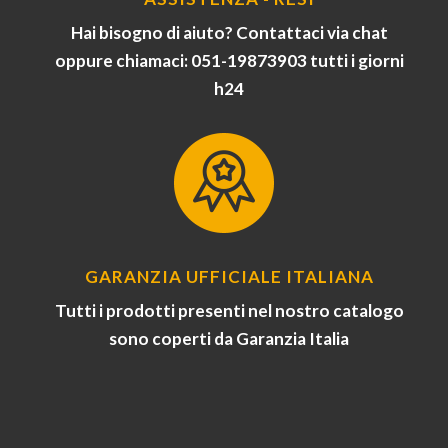
Hai bisogno di aiuto? Contattaci via chat
oppure chiamaci: 051-19873903 tutti i giorni
h24
GARANZIA UFFICIALE ITALIANA
Tutti i prodotti presenti nel nostro catalogo
sono coperti da Garanzia Italia