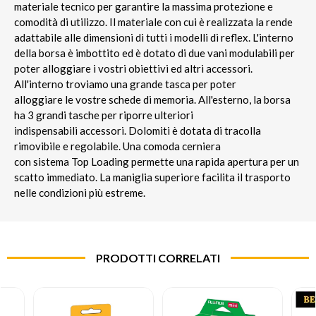
materiale tecnico per garantire la massima protezione e
comodità di utilizzo. Il materiale con cui è realizzata la rende
adattabile alle dimensioni di tutti i modelli di reflex. L'interno
della borsa è imbottito ed è dotato di due vani modulabili per
poter alloggiare i vostri obiettivi ed altri accessori.
All'interno troviamo una grande tasca per poter
alloggiare le vostre schede di memoria. All'esterno, la borsa
ha 3 grandi tasche per riporre ulteriori
indispensabili accessori. Dolomiti è dotata di tracolla
rimovibile e regolabile. Una comoda cerniera
con sistema Top Loading permette una rapida apertura per un
scatto immediato. La maniglia superiore facilita il trasporto
nelle condizioni più estreme.
PRODOTTI CORRELATI