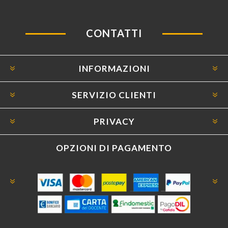
CONTATTI
INFORMAZIONI
SERVIZIO CLIENTI
PRIVACY
OPZIONI DI PAGAMENTO