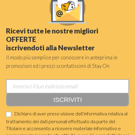
Ricevi tutte le nostre migliori
OFFERTE
iscrivendoti alla Newsletter
Il modo più semplice per conoscere in anteprima le
promozioni ed i prezzi scontatissimi di Stay On
Dichiaro di aver preso visione dell’informativa relativa al
trattamento dei dati personali effettuato da parte del
Titolare e acconsento a ricevere materiale informativo e