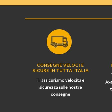
CONSEGNE VELOCI E
SICURE IN TUTTA ITALIA
Ti assicuriamo velocità e
Axe
sicurezza sulle nostre
consegne