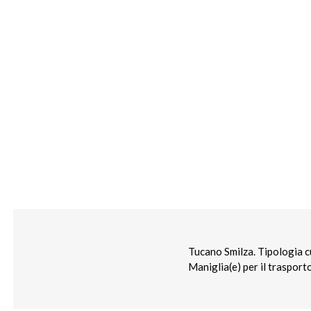
Tucano Smilza. Tipologia c
Maniglia(e) per il traspor