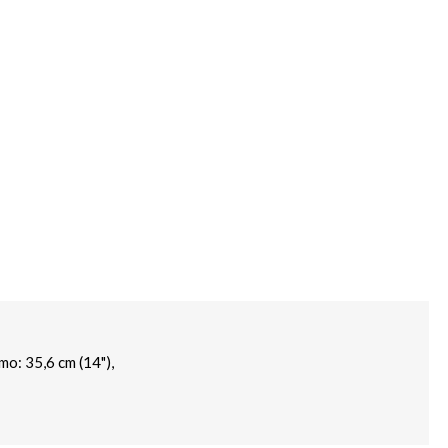
mo: 35,6 cm (14"),