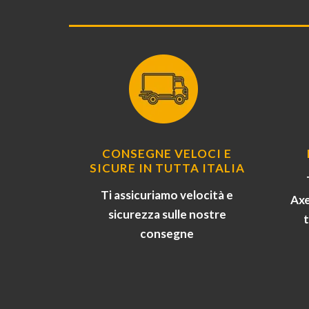
CONSEGNE VELOCI E
SICURE IN TUTTA ITALIA
Ti assicuriamo velocità e
Axe
sicurezza sulle nostre
consegne