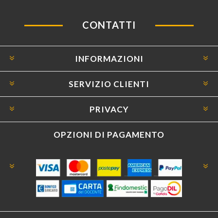
CONTATTI
INFORMAZIONI
SERVIZIO CLIENTI
PRIVACY
OPZIONI DI PAGAMENTO