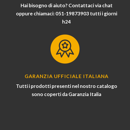
Hai bisogno di aiuto? Contattaci via chat
oppure chiamaci: 051-19873903 tutti i giorni
h24
GARANZIA UFFICIALE ITALIANA
Tutti i prodotti presenti nel nostro catalogo
sono coperti da Garanzia Italia