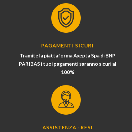
PAGAMENTI SICURI
Tramite la piattaforma Axepta Spa di BNP
PARIBAS i tuoi pagamenti saranno sicuri al
100%
ASSISTENZA - RESI