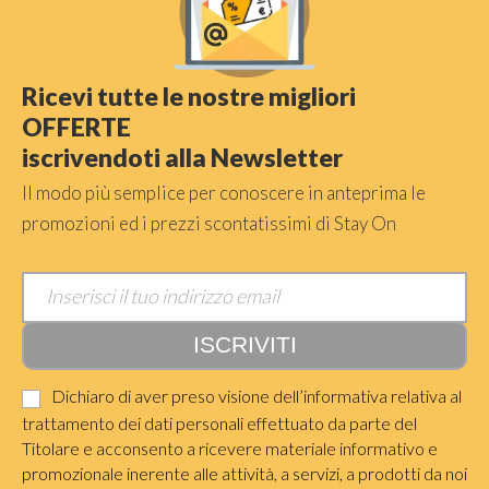
Ricevi tutte le nostre migliori
OFFERTE
iscrivendoti alla Newsletter
Il modo più semplice per conoscere in anteprima le
promozioni ed i prezzi scontatissimi di Stay On
Dichiaro di aver preso visione dell’informativa relativa al
trattamento dei dati personali effettuato da parte del
Titolare e acconsento a ricevere materiale informativo e
promozionale inerente alle attività, a servizi, a prodotti da noi