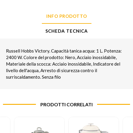
INFO PRODOTTO
SCHEDA TECNICA
Russell Hobbs Victory. Capacità tanica acqua: 1 L. Potenza:
2400 W. Colore del prodotto: Nero, Acciaio inossidabile,
Materiale della scocca: Acciaio inossidabile, Indicatore del
livello dell'acqua, Arresto di sicurezza contro il
surriscaldamento. Senza filo
PRODOTTI CORRELATI