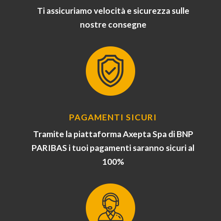
Ti assicuriamo velocità e sicurezza sulle
nostre consegne
PAGAMENTI SICURI
Tramite la piattaforma Axepta Spa di BNP
PARIBAS i tuoi pagamenti saranno sicuri al
100%