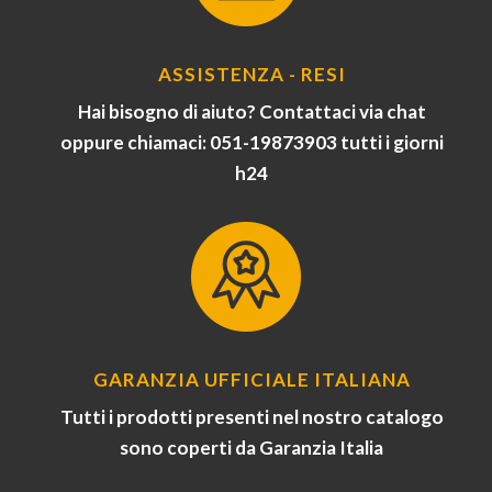
ASSISTENZA - RESI
Hai bisogno di aiuto? Contattaci via chat
oppure chiamaci: 051-19873903 tutti i giorni
h24
GARANZIA UFFICIALE ITALIANA
Tutti i prodotti presenti nel nostro catalogo
sono coperti da Garanzia Italia