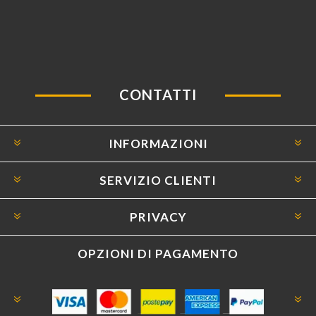
CONTATTI
INFORMAZIONI
SERVIZIO CLIENTI
PRIVACY
OPZIONI DI PAGAMENTO