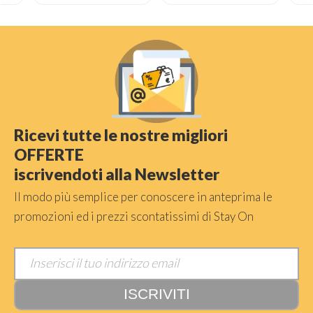
Ricevi tutte le nostre migliori
OFFERTE
iscrivendoti alla Newsletter
Il modo più semplice per conoscere in anteprima le
promozioni ed i prezzi scontatissimi di Stay On