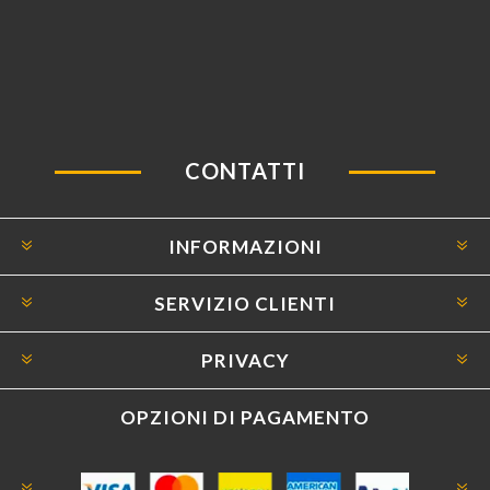
CONTATTI
INFORMAZIONI
SERVIZIO CLIENTI
PRIVACY
OPZIONI DI PAGAMENTO