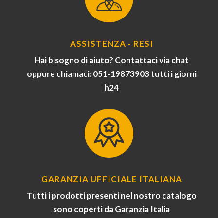
ASSISTENZA - RESI
Hai bisogno di aiuto? Contattaci via chat
oppure chiamaci: 051-19873903 tutti i giorni
h24
GARANZIA UFFICIALE ITALIANA
Tutti i prodotti presenti nel nostro catalogo
sono coperti da Garanzia Italia