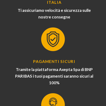
ITALIA
Ti assicuriamo velocità e sicurezza sulle
nostre consegne
PAGAMENTI SICURI
Tramite la piattaforma Axepta Spa di BNP
PARIBAS i tuoi pagamenti saranno sicuri al
100%