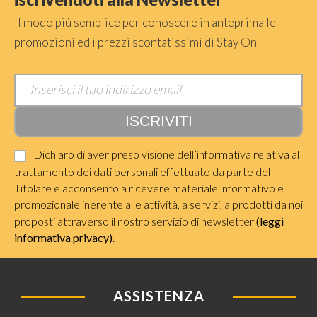
Il modo più semplice per conoscere in anteprima le
promozioni ed i prezzi scontatissimi di Stay On
Dichiaro di aver preso visione dell’informativa relativa al
trattamento dei dati personali effettuato da parte del
Titolare e acconsento a ricevere materiale informativo e
promozionale inerente alle attività, a servizi, a prodotti da noi
proposti attraverso il nostro servizio di newsletter
(leggi
informativa privacy)
.
ASSISTENZA