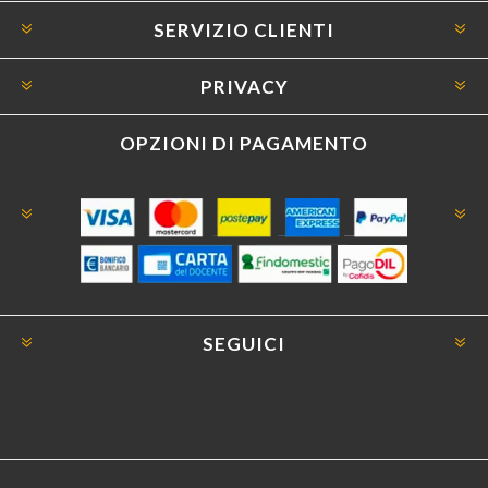
SERVIZIO CLIENTI
PRIVACY
OPZIONI DI PAGAMENTO
SEGUICI