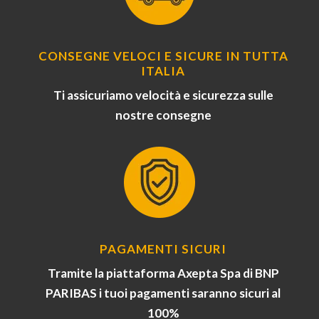
CONSEGNE VELOCI E SICURE IN TUTTA
ITALIA
Ti assicuriamo velocità e sicurezza sulle
nostre consegne
PAGAMENTI SICURI
Tramite la piattaforma Axepta Spa di BNP
PARIBAS i tuoi pagamenti saranno sicuri al
100%