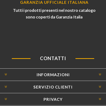
GARANZIA UFFICIALE ITALIANA
Tutti i prodotti presenti nel nostro catalogo
sono coperti da Garanzia Italia
CONTATTI
INFORMAZIONI
SERVIZIO CLIENTI
PRIVACY