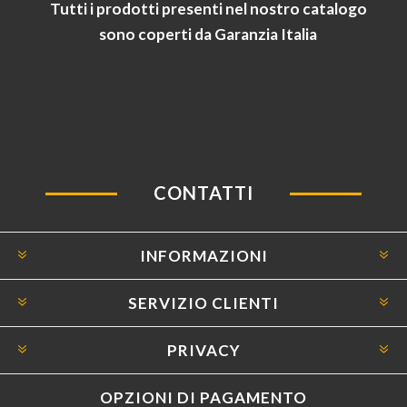
Tutti i prodotti presenti nel nostro catalogo
sono coperti da Garanzia Italia
CONTATTI
INFORMAZIONI
SERVIZIO CLIENTI
PRIVACY
OPZIONI DI PAGAMENTO