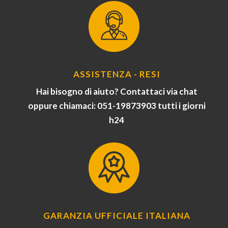
ASSISTENZA - RESI
Hai bisogno di aiuto? Contattaci via chat
oppure chiamaci: 051-19873903 tutti i giorni
h24
GARANZIA UFFICIALE ITALIANA