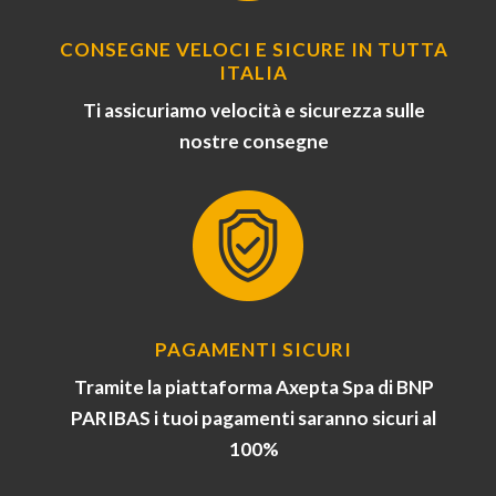
CONSEGNE VELOCI E SICURE IN TUTTA
ITALIA
Ti assicuriamo velocità e sicurezza sulle
nostre consegne
PAGAMENTI SICURI
Tramite la piattaforma Axepta Spa di BNP
PARIBAS i tuoi pagamenti saranno sicuri al
100%