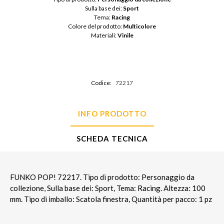
Sulla base dei: 
Sport
Tema: 
Racing
Colore del prodotto: 
Multicolore
Materiali: 
Vinile
Codice:
72217
INFO PRODOTTO
SCHEDA TECNICA
FUNKO POP! 72217. Tipo di prodotto: Personaggio da
collezione, Sulla base dei: Sport, Tema: Racing. Altezza: 100
mm. Tipo di imballo: Scatola finestra, Quantità per pacco: 1 pz