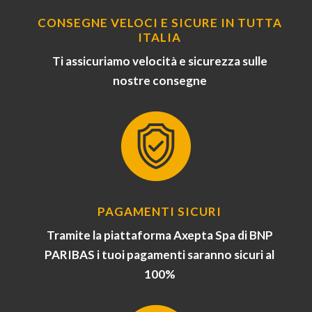
CONSEGNE VELOCI E SICURE IN TUTTA
ITALIA
Ti assicuriamo velocità e sicurezza sulle
nostre consegne
PAGAMENTI SICURI
Tramite la piattaforma Axepta Spa di BNP
PARIBAS i tuoi pagamenti saranno sicuri al
100%