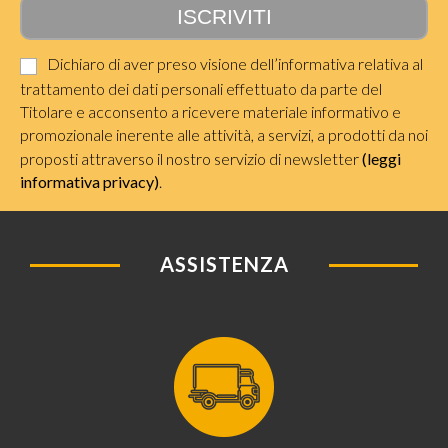
Dichiaro di aver preso visione dell’informativa relativa al
trattamento dei dati personali effettuato da parte del
Titolare e acconsento a ricevere materiale informativo e
promozionale inerente alle attività, a servizi, a prodotti da noi
proposti attraverso il nostro servizio di newsletter
(leggi
informativa privacy)
.
ASSISTENZA