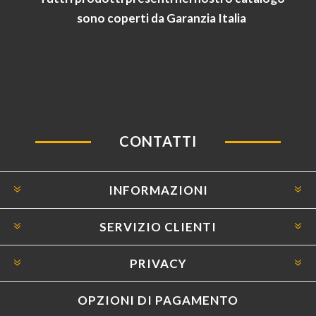
sono coperti da Garanzia Italia
CONTATTI
INFORMAZIONI
SERVIZIO CLIENTI
PRIVACY
OPZIONI DI PAGAMENTO