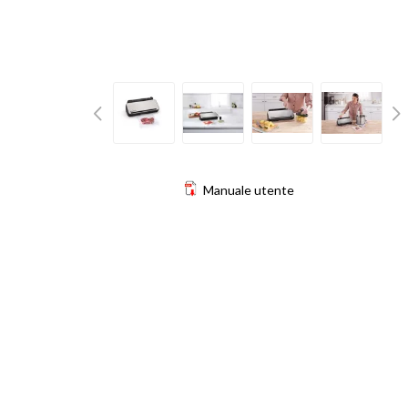
Manuale utente