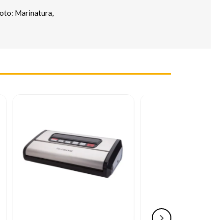
oto: Marinatura,