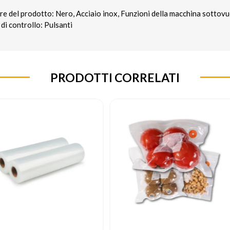
 del prodotto: Nero, Acciaio inox, Funzioni della macchina sottovu
 di controllo: Pulsanti
PRODOTTI CORRELATI