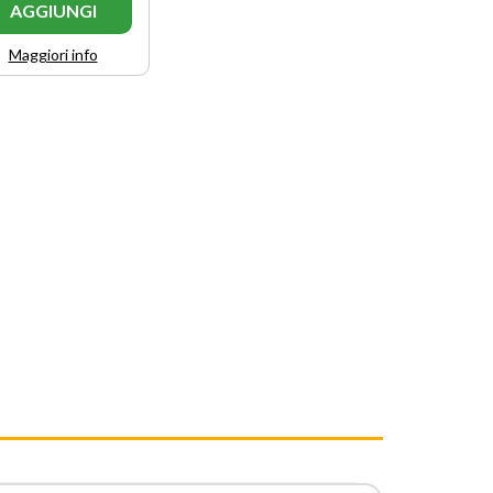
AGGIUNGI
Maggiori info