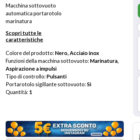
Macchina sottovuoto 
automatica portarotolo 
marinatura
Scopri tutte le
caratteristiche
Colore del prodotto: 
Nero, Acciaio inox
Funzioni della macchina sottovuoto: 
Marinatura, 
Aspirazione a impulsi
Tipo di controllo: 
Pulsanti
Portarotolo sigillante sottovuoto: 
Sì
Quantità: 
1