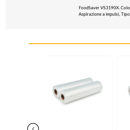
FoodSaver VS3190X. Colore
Aspirazione a impulsi, Tipo