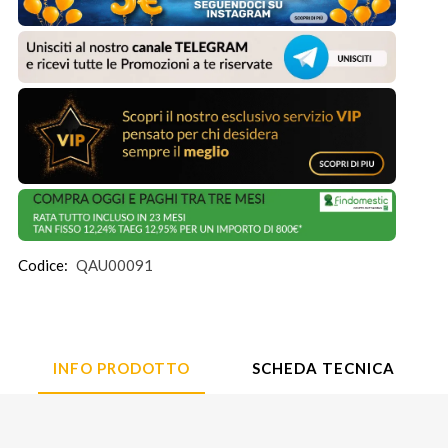
Codice:
QAU00091
INFO PRODOTTO
SCHEDA TECNICA