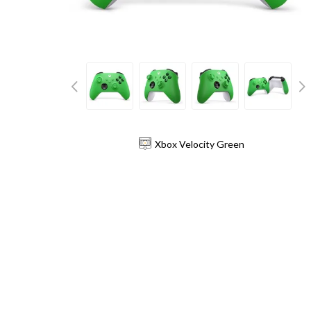
Xbox Velocity Green