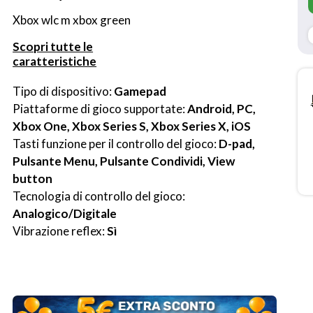
Xbox wlc m xbox green
Scopri tutte le
caratteristiche
Tipo di dispositivo: 
Gamepad
Piattaforme di gioco supportate: 
Android, PC, 
Xbox One, Xbox Series S, Xbox Series X, iOS
Tasti funzione per il controllo del gioco: 
D-pad, 
Pulsante Menu, Pulsante Condividi, View 
button
Tecnologia di controllo del gioco: 
Analogico/Digitale
Vibrazione reflex: 
Sì