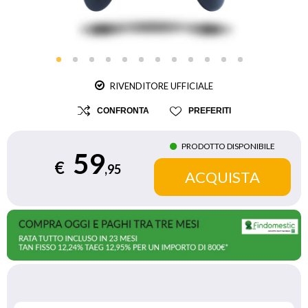
RIVENDITORE UFFICIALE
CONFRONTA
PREFERITI
PRODOTTO DISPONIBILE
59
€
,95