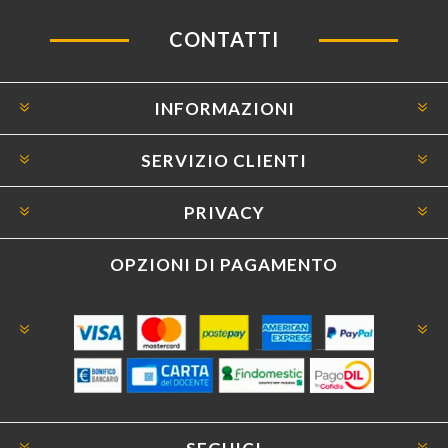
CONTATTI
INFORMAZIONI
SERVIZIO CLIENTI
PRIVACY
OPZIONI DI PAGAMENTO