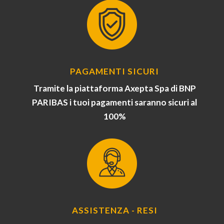
PAGAMENTI SICURI
Tramite la piattaforma Axepta Spa di BNP
PARIBAS i tuoi pagamenti saranno sicuri al
100%
ASSISTENZA - RESI