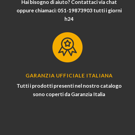
Hai bisogno di aiuto? Contattaci via chat
oppure chiamaci: 051-19873903 tutti i giorni
h24
GARANZIA UFFICIALE ITALIANA
Tutti i prodotti presenti nel nostro catalogo
sono coperti da Garanzia Italia