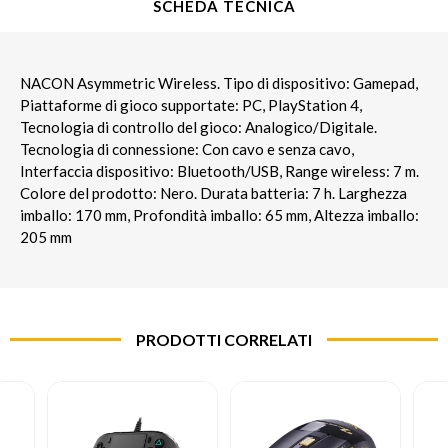
SCHEDA TECNICA
NACON Asymmetric Wireless. Tipo di dispositivo: Gamepad,
Piattaforme di gioco supportate: PC, PlayStation 4,
Tecnologia di controllo del gioco: Analogico/Digitale.
Tecnologia di connessione: Con cavo e senza cavo,
Interfaccia dispositivo: Bluetooth/USB, Range wireless: 7 m.
Colore del prodotto: Nero. Durata batteria: 7 h. Larghezza
imballo: 170 mm, Profondità imballo: 65 mm, Altezza imballo:
205 mm
PRODOTTI CORRELATI