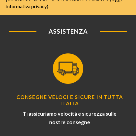
informativa privacy)
.
ASSISTENZA
CONSEGNE VELOCI E SICURE IN TUTTA
ITALIA
Ti assicuriamo velocità e sicurezza sulle
nostre consegne