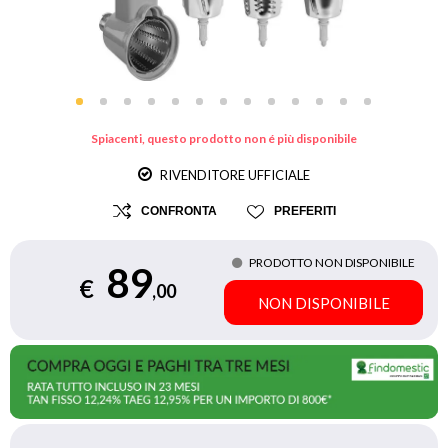
Spiacenti, questo prodotto non é più disponibile
RIVENDITORE UFFICIALE
CONFRONTA
PREFERITI
PRODOTTO NON DISPONIBILE
89
€
,00
NON DISPONIBILE