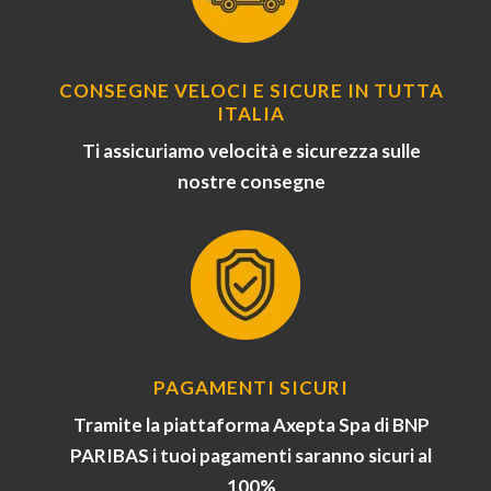
CONSEGNE VELOCI E SICURE IN TUTTA
ITALIA
Ti assicuriamo velocità e sicurezza sulle
nostre consegne
PAGAMENTI SICURI
Tramite la piattaforma Axepta Spa di BNP
PARIBAS i tuoi pagamenti saranno sicuri al
100%