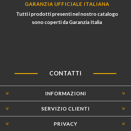
GARANZIA UFFICIALE ITALIANA
Tutti i prodotti presenti nel nostro catalogo
sono coperti da Garanzia Italia
CONTATTI
INFORMAZIONI
SERVIZIO CLIENTI
PRIVACY