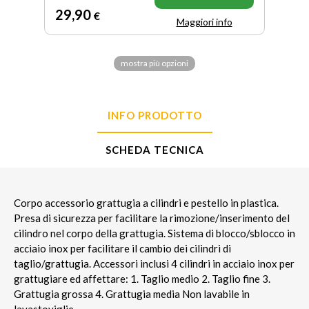
29
,90
€
Maggiori info
mostra più opzioni
INFO PRODOTTO
SCHEDA TECNICA
Corpo accessorio grattugia a cilindri e pestello in plastica.
Presa di sicurezza per facilitare la rimozione/inserimento del
cilindro nel corpo della grattugia. Sistema di blocco/sblocco in
acciaio inox per facilitare il cambio dei cilindri di
taglio/grattugia. Accessori inclusi 4 cilindri in acciaio inox per
grattugiare ed affettare: 1. Taglio medio 2. Taglio fine 3.
Grattugia grossa 4. Grattugia media Non lavabile in