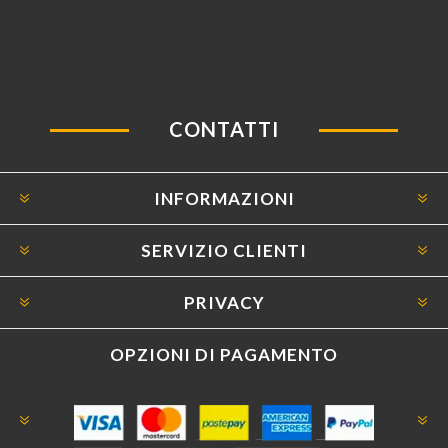
CONTATTI
INFORMAZIONI
SERVIZIO CLIENTI
PRIVACY
OPZIONI DI PAGAMENTO