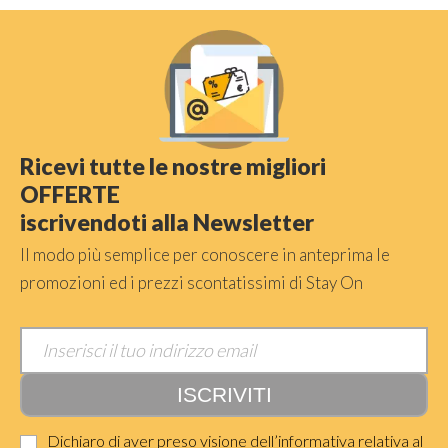
Ricevi tutte le nostre migliori
OFFERTE
iscrivendoti alla Newsletter
Il modo più semplice per conoscere in anteprima le
promozioni ed i prezzi scontatissimi di Stay On
Dichiaro di aver preso visione dell’informativa relativa al