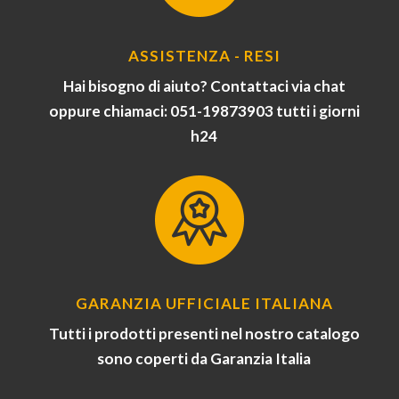
ASSISTENZA - RESI
Hai bisogno di aiuto? Contattaci via chat
oppure chiamaci: 051-19873903 tutti i giorni
h24
GARANZIA UFFICIALE ITALIANA
Tutti i prodotti presenti nel nostro catalogo
sono coperti da Garanzia Italia