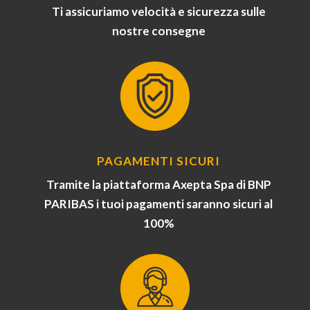
Ti assicuriamo velocità e sicurezza sulle
nostre consegne
PAGAMENTI SICURI
Tramite la piattaforma Axepta Spa di BNP
PARIBAS i tuoi pagamenti saranno sicuri al
100%