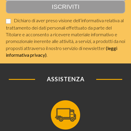
Dichiaro di aver preso visione dell’informativa relativa al
trattamento dei dati personali effettuato da parte del
Titolare e acconsento a ricevere materiale informativo e
promozionale inerente alle attività, a servizi, a prodotti da noi
proposti attraverso il nostro servizio di newsletter
(leggi
informativa privacy)
.
ASSISTENZA