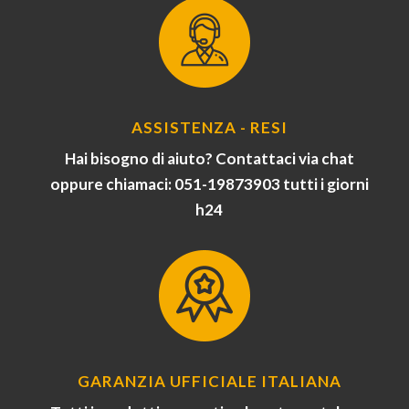
ASSISTENZA - RESI
Hai bisogno di aiuto? Contattaci via chat
oppure chiamaci: 051-19873903 tutti i giorni
h24
GARANZIA UFFICIALE ITALIANA