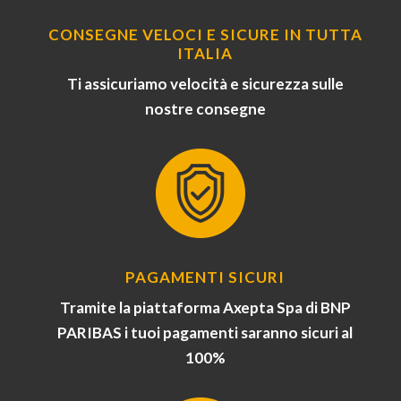
CONSEGNE VELOCI E SICURE IN TUTTA
ITALIA
Ti assicuriamo velocità e sicurezza sulle
nostre consegne
PAGAMENTI SICURI
Tramite la piattaforma Axepta Spa di BNP
PARIBAS i tuoi pagamenti saranno sicuri al
100%