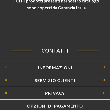
Tutti i prodotti presenti nel nostro catalogo
sono coperti da Garanzia Italia
CONTATTI
INFORMAZIONI
SERVIZIO CLIENTI
PRIVACY
OPZIONI DI PAGAMENTO